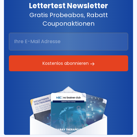
Lettertest Newsletter
Gratis Probeabos, Rabatt
Couponaktionen
Kostenlos abonnieren