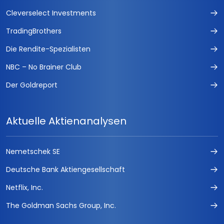
Cleverselect Investments
TradingBrothers
Die Rendite-Spezialisten
NBC – No Brainer Club
Der Goldreport
Aktuelle Aktienanalysen
Nemetschek SE
Deutsche Bank Aktiengesellschaft
Netflix, Inc.
The Goldman Sachs Group, Inc.