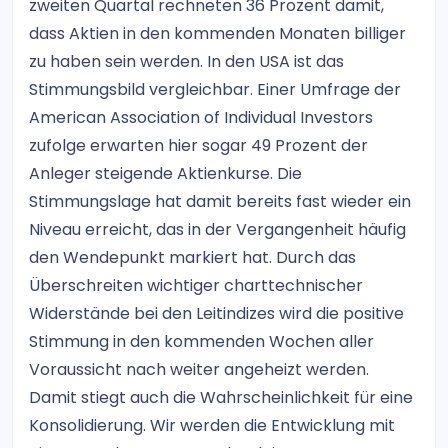
zweiten Quartal rechneten 36 Prozent damit,
dass Aktien in den kommenden Monaten billiger
zu haben sein werden. In den USA ist das
Stimmungsbild vergleichbar. Einer Umfrage der
American Association of Individual Investors
zufolge erwarten hier sogar 49 Prozent der
Anleger steigende Aktienkurse. Die
Stimmungslage hat damit bereits fast wieder ein
Niveau erreicht, das in der Vergangenheit häufig
den Wendepunkt markiert hat. Durch das
Überschreiten wichtiger charttechnischer
Widerstände bei den Leitindizes wird die positive
Stimmung in den kommenden Wochen aller
Voraussicht nach weiter angeheizt werden.
Damit stiegt auch die Wahrscheinlichkeit für eine
Konsolidierung. Wir werden die Entwicklung mit