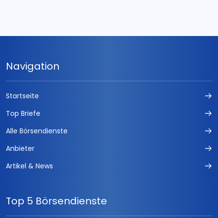
Navigation
Startseite
Top Briefe
Alle Börsendienste
Anbieter
Artikel & News
Top 5 Börsendienste