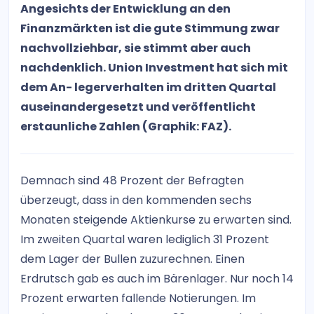
Angesichts der Entwicklung an den
Finanzmärkten ist die gute Stimmung zwar
nachvollziehbar, sie stimmt aber auch
nachdenklich. Union Investment hat sich mit
dem An- legerverhalten im dritten Quartal
auseinandergesetzt und veröffentlicht
erstaunliche Zahlen (Graphik: FAZ).
Demnach sind 48 Prozent der Befragten
überzeugt, dass in den kommenden sechs
Monaten steigende Aktienkurse zu erwarten sind.
Im zweiten Quartal waren lediglich 31 Prozent
dem Lager der Bullen zuzurechnen. Einen
Erdrutsch gab es auch im Bärenlager. Nur noch 14
Prozent erwarten fallende Notierungen. Im