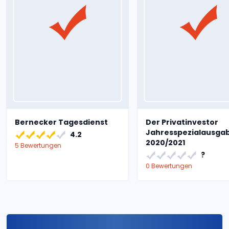
Bernecker Tagesdienst
Der Privatinvestor
Jahresspezialausga
4.2
2020/2021
5 Bewertungen
?
0 Bewertungen