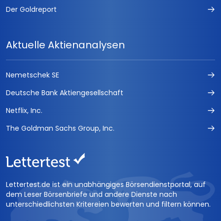
Der Goldreport
Aktuelle Aktienanalysen
Nemetschek SE
Deutsche Bank Aktiengesellschaft
Netflix, Inc.
The Goldman Sachs Group, Inc.
Lettertest.de ist ein unabhängiges Börsendienstportal, auf
dem Leser Börsenbriefe und andere Dienste nach
unterschiedlichsten Kritereien bewerten und filtern können.