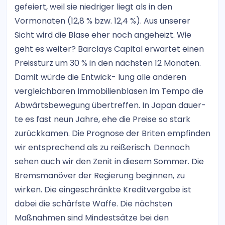
gefeiert, weil sie niedriger liegt als in den
Vormonaten (12,8 % bzw. 12,4 %). Aus unserer
Sicht wird die Blase eher noch angeheizt. Wie
geht es weiter? Barclays Capital erwartet einen
Preissturz um 30 % in den nächsten 12 Monaten.
Damit würde die Entwick- lung alle anderen
vergleichbaren Immobilienblasen im Tempo die
Abwärtsbewegung übertreffen. In Japan dauer-
te es fast neun Jahre, ehe die Preise so stark
zurückkamen. Die Prognose der Briten empfinden
wir entsprechend als zu reißerisch. Dennoch
sehen auch wir den Zenit in diesem Sommer. Die
Bremsmanöver der Regierung beginnen, zu
wirken. Die eingeschränkte Kreditvergabe ist
dabei die schärfste Waffe. Die nächsten
Maßnahmen sind Mindestsätze bei den