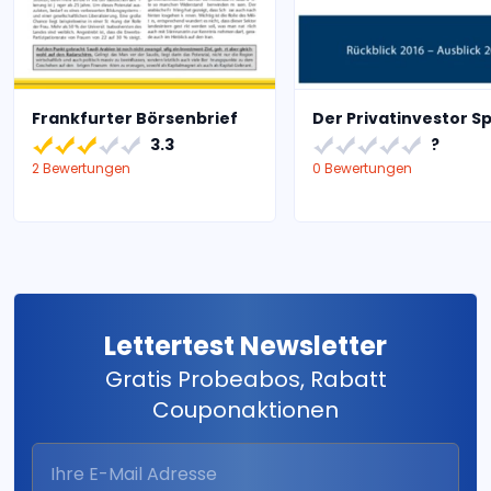
Frankfurter Börsenbrief
Der Privatinvestor Sp
3.3
?
2 Bewertungen
0 Bewertungen
Lettertest Newsletter
Gratis Probeabos, Rabatt
Couponaktionen