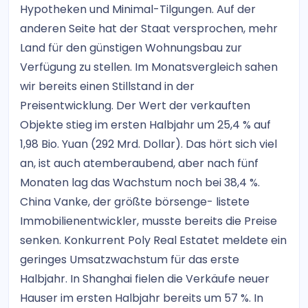
Hypotheken und Minimal-Tilgungen. Auf der
anderen Seite hat der Staat versprochen, mehr
Land für den günstigen Wohnungsbau zur
Verfügung zu stellen. Im Monatsvergleich sahen
wir bereits einen Stillstand in der
Preisentwicklung. Der Wert der verkauften
Objekte stieg im ersten Halbjahr um 25,4 % auf
1,98 Bio. Yuan (292 Mrd. Dollar). Das hört sich viel
an, ist auch atemberaubend, aber nach fünf
Monaten lag das Wachstum noch bei 38,4 %.
China Vanke, der größte börsenge- listete
Immobilienentwickler, musste bereits die Preise
senken. Konkurrent Poly Real Estatet meldete ein
geringes Umsatzwachstum für das erste
Halbjahr. In Shanghai fielen die Verkäufe neuer
Hauser im ersten Halbjahr bereits um 57 %. In