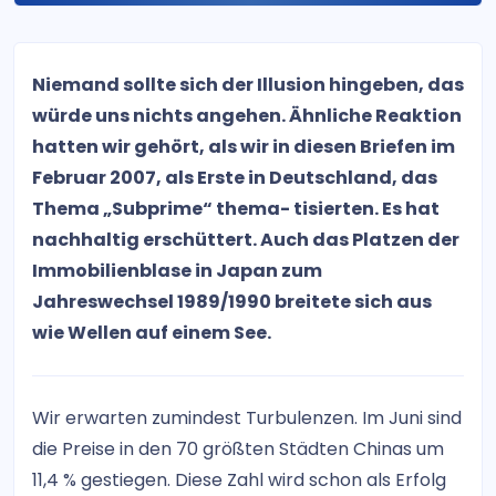
Niemand sollte sich der Illusion hingeben, das
würde uns nichts angehen. Ähnliche Reaktion
hatten wir gehört, als wir in diesen Briefen im
Februar 2007, als Erste in Deutschland, das
Thema „Subprime“ thema- tisierten. Es hat
nachhaltig erschüttert. Auch das Platzen der
Immobilienblase in Japan zum
Jahreswechsel 1989/1990 breitete sich aus
wie Wellen auf einem See.
Wir erwarten zumindest Turbulenzen. Im Juni sind
die Preise in den 70 größten Städten Chinas um
11,4 % gestiegen. Diese Zahl wird schon als Erfolg