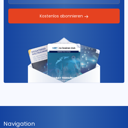
Kostenlos abonnieren
Navigation