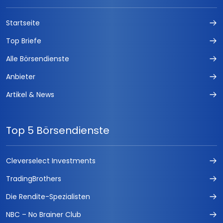
Startseite
Top Briefe
Alle Börsendienste
Anbieter
Artikel & News
Top 5 Börsendienste
Cleverselect Investments
TradingBrothers
Die Rendite-Spezialisten
NBC – No Brainer Club