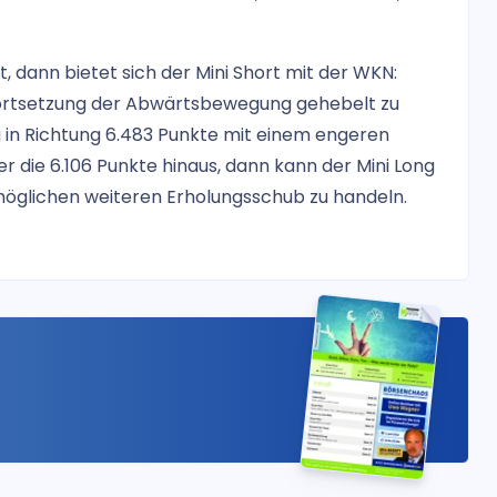
t, dann bietet sich der Mini Short mit der WKN:
ortsetzung der Abwärtsbewegung gehebelt zu
g in Richtung 6.483 Punkte mit einem engeren
 die 6.106 Punkte hinaus, dann kann der Mini Long
möglichen weiteren Erholungsschub zu handeln.