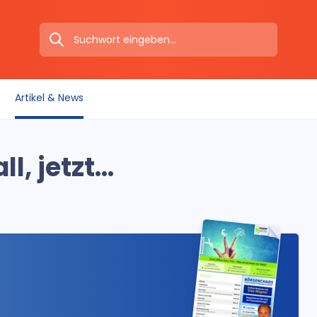
Artikel & News
, jetzt...