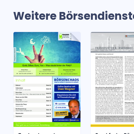
Weitere Börsendienst