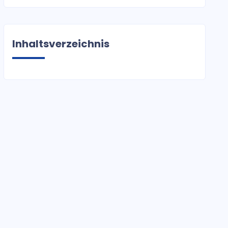
Inhaltsverzeichnis