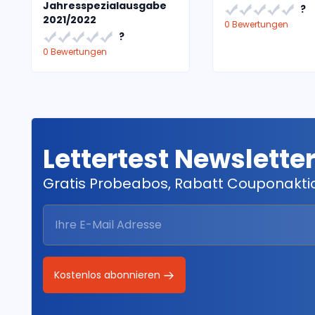
Jahresspezialausgabe
?
2021/2022
0 Bewertungen
?
0 Bewertungen
Lettertest Newslette
Gratis Probeabos, Rabatt Couponakt
Kostenlos abonnieren