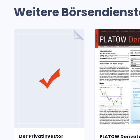
Weitere Börsendienst
Der Privatinvestor
PLATOW Derivat