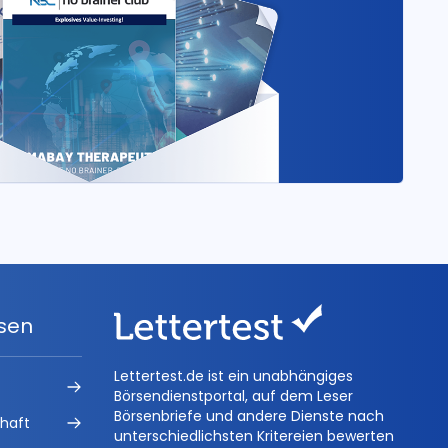
ysen
Lettertest.de ist ein unabhängiges
Börsendienstportal, auf dem Leser
Börsenbriefe und andere Dienste nach
chaft
unterschiedlichsten Kritereien bewerten