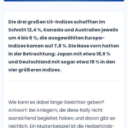
Die drei großen US-Indizes schafften im
Schnitt 12,4 %, Kanada und Australien jeweils
um 4 bis 6 %, die ausgewählten Europa-
Indizes kamen auf 7,8 %. Die Nase vorn hatten
in der Betrachtung: Japan mit etwa 18,5 %
und Deutschland mit sogar etwa 19 % in den
vier größeren Indizes.
Wie kann es dabei lange Gesichter geben?
Antwort: Bei Anlegern, die diese Rally nicht
ausreichend begleitet haben, und davon gibt es
reichlich. Ein Musterbeispiel ist die Hedgefonds-