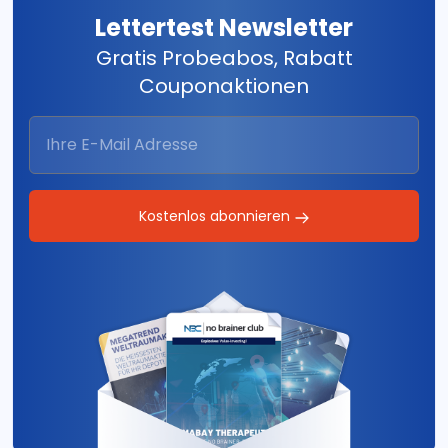
Lettertest Newsletter
Gratis Probeabos, Rabatt
Couponaktionen
Kostenlos abonnieren