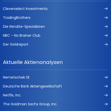
Cleverselect Investments
TradingBrothers
Die Rendite-Spezialisten
NBC – No Brainer Club
Der Goldreport
Aktuelle Aktienanalysen
Nemetschek SE
Deutsche Bank Aktiengesellschaft
Netflix, Inc.
The Goldman Sachs Group, Inc.