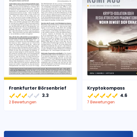
Frankfurter Börsenbrief
Kryptokompass
3.3
4.6
2 Bewertungen
7 Bewertungen