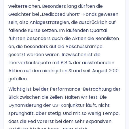
weiterreichen. Besonders lang dürften die
Gesichter bei „Dedicated Short“-Fonds gewesen
sein, also Anlagestrategien, die ausdrücklich auf
fallende Kurse setzen. Im laufenden Quartal
führten besonders auch die Aktien die Rennlisten
an, die besonders auf die Abschussrampe
gesetzt worden waren. Inzwischen ist die
Leerverkaufsquote mit 8,8 % der ausstehenden
Aktien auf den niedrigsten Stand seit August 2010
gefallen.
Wichtig ist bei der Performance-Betrachtung der
Blick zwischen die Zeilen. Halten wir fest: Die
Dynamisierung der US-Konjunktur läuft, nicht
sprunghaft, aber stetig. Und mit so wenig Tempo,
dass die Fed vorerst bei dem sehr expansiven