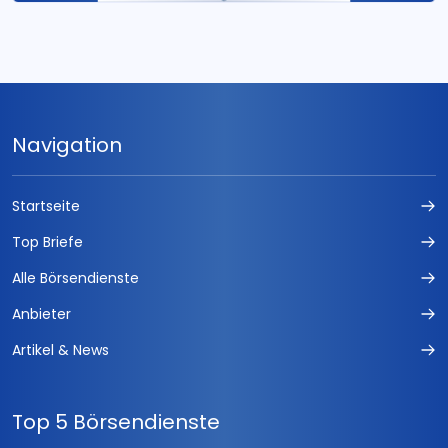
Navigation
Startseite
Top Briefe
Alle Börsendienste
Anbieter
Artikel & News
Top 5 Börsendienste