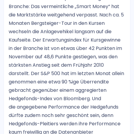
Branche: Das vermeintliche „Smart Money“ hat
die Marktstärke weitgehend verpasst. Nach ca. 5
Monaten Bergsteiger-Tour in den Kursen
wechseln die Anlagevehikel langsam auf die
Kaufseite. Der Erwartungsindex für Kursgewinne
in der Branche ist von etwas über 42 Punkten im
November auf 48,6 Punkte gestiegen, was den
stärksten Anstieg seit dem Frühjahr 2010
darstellt. Der S&P 500 hat im letzten Monat allein
genommen eine etwa 90 %ige Überrendite
gebracht gegenüber einem aggregierten
Hedgefonds-Index von Bloomberg. Und
die angegebene Performance der Hedgefunds
dürfte zudem noch sehr geschönt sein, denn
Hedgefonds-Pleitiers werden ihre Performance
kaum freiwillig an die Datenanbieter