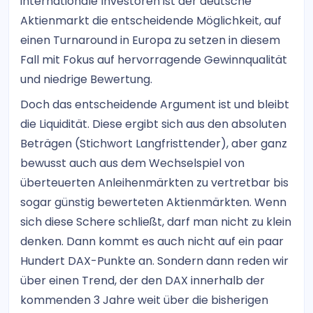
internationale Investoren ist der deutsche
Aktienmarkt die entscheidende Möglichkeit, auf
einen Turnaround in Europa zu setzen in diesem
Fall mit Fokus auf hervorragende Gewinnqualität
und niedrige Bewertung.
Doch das entscheidende Argument ist und bleibt
die Liquidität. Diese ergibt sich aus den absoluten
Beträgen (Stichwort Langfristtender), aber ganz
bewusst auch aus dem Wechselspiel von
überteuerten Anleihenmärkten zu vertretbar bis
sogar günstig bewerteten Aktienmärkten. Wenn
sich diese Schere schließt, darf man nicht zu klein
denken. Dann kommt es auch nicht auf ein paar
Hundert DAX-Punkte an. Sondern dann reden wir
über einen Trend, der den DAX innerhalb der
kommenden 3 Jahre weit über die bisherigen