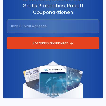
Gratis Probeabos, Rabatt
Couponaktionen
Kostenlos abonnieren