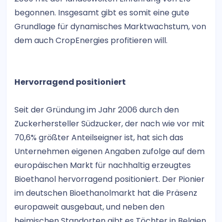
begonnen. Insgesamt gibt es somit eine gute
Grundlage für dynamisches Marktwachstum, von
dem auch CropEnergies profitieren will.
Hervorragend positioniert
Seit der Gründung im Jahr 2006 durch den
Zuckerhersteller Südzucker, der nach wie vor mit
70,6% größter Anteilseigner ist, hat sich das
Unternehmen eigenen Angaben zufolge auf dem
europäischen Markt für nachhaltig erzeugtes
Bioethanol hervorragend positioniert. Der Pionier
im deutschen Bioethanolmarkt hat die Präsenz
europaweit ausgebaut, und neben den
heimischen Standorten gibt es Töchter in Belgien