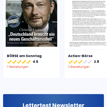
BÖRSE am Sonntag
Actien-Börse
4.5
2.8
7 Bewertungen
2 Bewertungen
Lettertest Newsletter