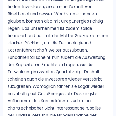
finden. Investoren, die an eine Zukunft von
Bioethanol und dessen Wachstumschancen
glauben, könnten also mit CropEnergies richtig
liegen. Das Unternehmen ist zudem solide
finanziert und hat mit der Mutter Südzucker einen
starken Rückhalt, um die Technologieund
Kostenführerschaft weiter auszubauen.
Fundamental scheint nun zudem die Ausweitung
der Kapazitäten Früchte zu tragen, wie die
Entwicklung im zweiten Quartal zeigt. Deshalb
scheinen auch die Investoren wieder verstärkt
zuzugreifen. Womöglich fahren sie sogar wieder
nachhaltig auf CropEnergies ab. Das jüngste
Aufbäumen des Kurses könnte zudem aus
charttechnischer Sicht interessant sein, sollte
der jüngste Versuch, die Handelsspanne der