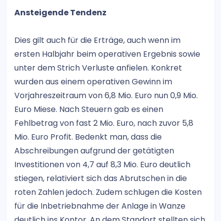
Ansteigende Tendenz
Dies gilt auch für die Erträge, auch wenn im
ersten Halbjahr beim operativen Ergebnis sowie
unter dem Strich Verluste anfielen. Konkret
wurden aus einem operativen Gewinn im
Vorjahreszeitraum von 6,8 Mio. Euro nun 0,9 Mio.
Euro Miese. Nach Steuern gab es einen
Fehlbetrag von fast 2 Mio. Euro, nach zuvor 5,8
Mio. Euro Profit. Bedenkt man, dass die
Abschreibungen aufgrund der getätigten
Investitionen von 4,7 auf 8,3 Mio. Euro deutlich
stiegen, relativiert sich das Abrutschen in die
roten Zahlen jedoch. Zudem schlugen die Kosten
für die Inbetriebnahme der Anlage in Wanze
deutlich ins Kontor. An dem Standort stellten sich