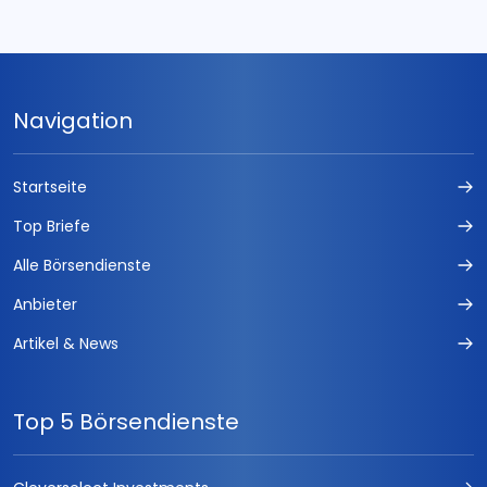
Navigation
Startseite
Top Briefe
Alle Börsendienste
Anbieter
Artikel & News
Top 5 Börsendienste