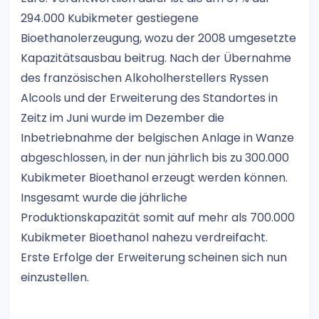
294.000 Kubikmeter gestiegene
Bioethanolerzeugung, wozu der 2008 umgesetzte
Kapazitätsausbau beitrug. Nach der Übernahme
des französischen Alkoholherstellers Ryssen
Alcools und der Erweiterung des Standortes in
Zeitz im Juni wurde im Dezember die
Inbetriebnahme der belgischen Anlage in Wanze
abgeschlossen, in der nun jährlich bis zu 300.000
Kubikmeter Bioethanol erzeugt werden können.
Insgesamt wurde die jährliche
Produktionskapazität somit auf mehr als 700.000
Kubikmeter Bioethanol nahezu verdreifacht.
Erste Erfolge der Erweiterung scheinen sich nun
einzustellen.