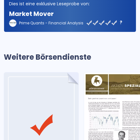
Dies ist eine exklusive Leseprobe von:
Market Mover
?
Prime Quants - Financial Analysis
Weitere Börsendienste