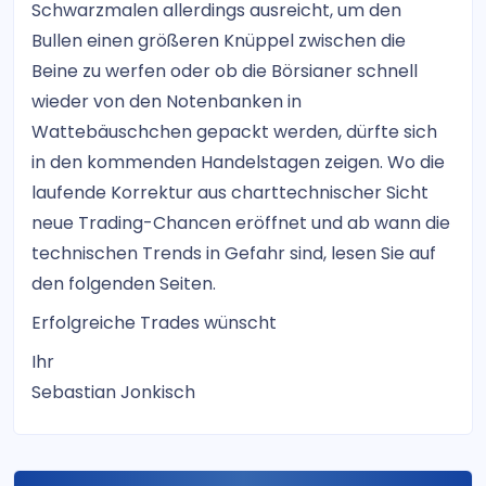
Schwarzmalen allerdings ausreicht, um den
Bullen einen größeren Knüppel zwischen die
Beine zu werfen oder ob die Börsianer schnell
wieder von den Notenbanken in
Wattebäuschchen gepackt werden, dürfte sich
in den kommenden Handelstagen zeigen. Wo die
laufende Korrektur aus charttechnischer Sicht
neue Trading-Chancen eröffnet und ab wann die
technischen Trends in Gefahr sind, lesen Sie auf
den folgenden Seiten.
Erfolgreiche Trades wünscht
Ihr
Sebastian Jonkisch