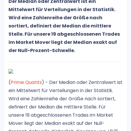
Der Median oder Zentralwert ist ein
Mittelwert für Verteilungen in der Statistik.
Wird eine Zahlenreihe der Größe nach
sortiert, definiert der Median die mittlere
Stelle. Für unsere 19 abgeschlossenen Trades
im Market Mover liegt der Median exakt auf
der Null-Prozent-Schwelle.
(
Prime Quants
) - Der Median oder Zentralwert ist
ein Mittelwert für Verteilungen in der Statistik.
Wird eine Zahlenreihe der Größe nach sortiert,
definiert der Median die mittlere Stelle. Für
unsere 19 abgeschlossenen Trades im Market
Mover liegt der Median exakt auf der Null-