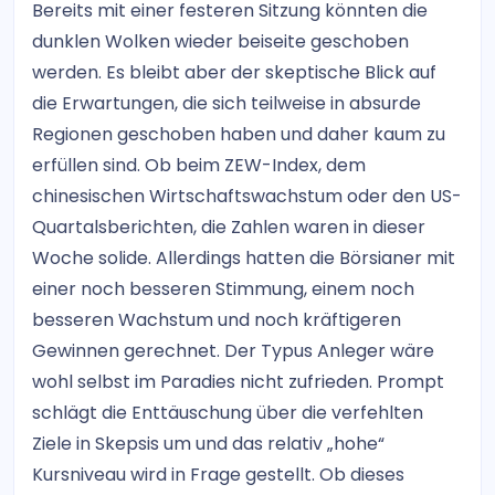
Bereits mit einer festeren Sitzung könnten die
dunklen Wolken wieder beiseite geschoben
werden. Es bleibt aber der skeptische Blick auf
die Erwartungen, die sich teilweise in absurde
Regionen geschoben haben und daher kaum zu
erfüllen sind. Ob beim ZEW-Index, dem
chinesischen Wirtschaftswachstum oder den US-
Quartalsberichten, die Zahlen waren in dieser
Woche solide. Allerdings hatten die Börsianer mit
einer noch besseren Stimmung, einem noch
besseren Wachstum und noch kräftigeren
Gewinnen gerechnet. Der Typus Anleger wäre
wohl selbst im Paradies nicht zufrieden. Prompt
schlägt die Enttäuschung über die verfehlten
Ziele in Skepsis um und das relativ „hohe“
Kursniveau wird in Frage gestellt. Ob dieses