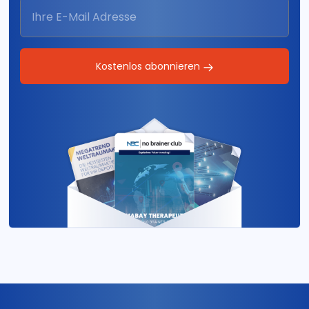
Kostenlos abonnieren