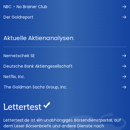
NBC – No Brainer Club
Der Goldreport
Aktuelle Aktienanalysen
Nemetschek SE
Deutsche Bank Aktiengesellschaft
Netflix, Inc.
The Goldman Sachs Group, Inc.
Lettertest.de ist ein unabhängiges Börsendienstportal, auf
dem Leser Börsenbriefe und andere Dienste nach