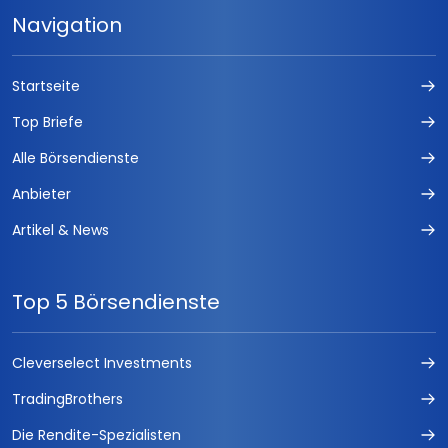
Navigation
Startseite
Top Briefe
Alle Börsendienste
Anbieter
Artikel & News
Top 5 Börsendienste
Cleverselect Investments
TradingBrothers
Die Rendite-Spezialisten