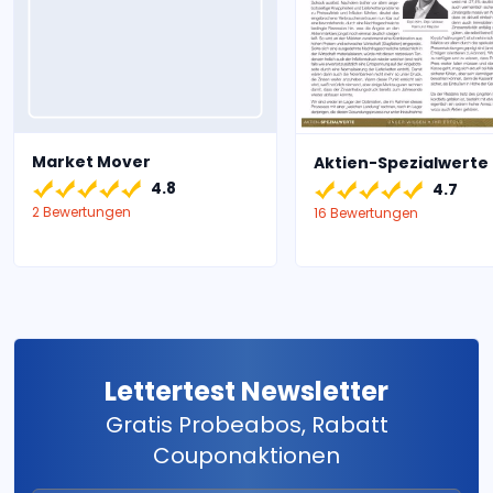
Market Mover
Aktien-Spezialwerte
4.8
4.7
2 Bewertungen
16 Bewertungen
Lettertest Newsletter
Gratis Probeabos, Rabatt
Couponaktionen