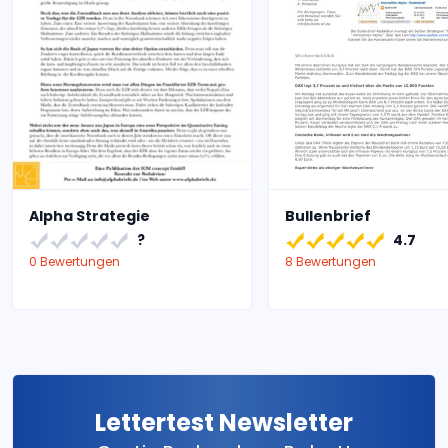
Alpha Strategie
Bullenbrief
?
4.7
0 Bewertungen
8 Bewertungen
Lettertest Newsletter