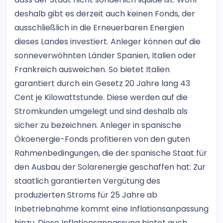
deshalb gibt es derzeit auch keinen Fonds, der
ausschließlich in die Erneuerbaren Energien
dieses Landes investiert. Anleger können auf die
sonneverwöhnten Länder Spanien, Italien oder
Frankreich ausweichen. So bietet Italien
garantiert durch ein Gesetz 20 Jahre lang 43
Cent je Kilowattstunde. Diese werden auf die
Stromkunden umgelegt und sind deshalb als
sicher zu bezeichnen. Anleger in spanische
Ökoenergie-Fonds profitieren von den guten
Rahmenbedingungen, die der spanische Staat für
den Ausbau der Solarenergie geschaffen hat: Zur
staatlich garantierten Vergütung des
produzierten Stroms für 25 Jahre ab
Inbetriebnahme kommt eine Inflationsanpassung
hinzu. Diese Inflationsanpassung bietet auch