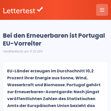
Bei den Erneuerbaren ist Portugal
EU-Vorreiter
Veröffentlicht am 17.01.2011
EU-Länder erzeugen im Durchschnitt 10,2
Prozent ihrer Energie aus Sonne, Wind,
Wasserkraft und Biomasse. Portugal gehört
zur Erneuerbaren-Avantgarde: Nach jüngst
veröffentlichten Zahlen des Statistischen
Amts der Europäischen Union bezieht das