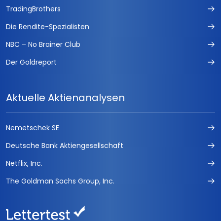
TradingBrothers
Die Rendite-Spezialisten
NBC – No Brainer Club
Der Goldreport
Aktuelle Aktienanalysen
Nemetschek SE
Deutsche Bank Aktiengesellschaft
Netflix, Inc.
The Goldman Sachs Group, Inc.