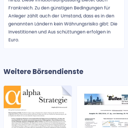
Frankreich. Zu den günstigen Bedingungen für
Anleger zählt auch der Umstand, dass es in den
genannten Ländern kein Währungsrisiko gibt: Die
Investitionen und Aus schüttungen erfolgen in
Euro.
Weitere Börsendienste