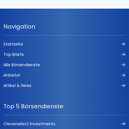
Navigation
Startseite
Top Briefe
Alle Börsendienste
Anbieter
Artikel & News
Top 5 Börsendienste
Cleverselect Investments