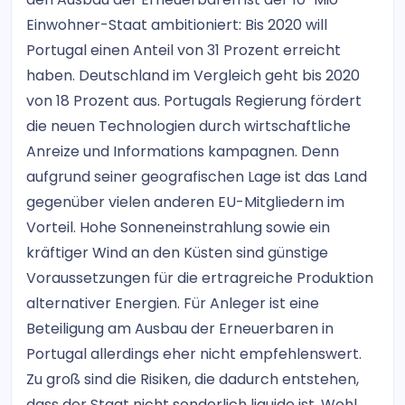
Einwohner-Staat ambitioniert: Bis 2020 will
Portugal einen Anteil von 31 Prozent erreicht
haben. Deutschland im Vergleich geht bis 2020
von 18 Prozent aus. Portugals Regierung fördert
die neuen Technologien durch wirtschaftliche
Anreize und Informations kampagnen. Denn
aufgrund seiner geografischen Lage ist das Land
gegenüber vielen anderen EU-Mitgliedern im
Vorteil. Hohe Sonneneinstrahlung sowie ein
kräftiger Wind an den Küsten sind günstige
Voraussetzungen für die ertragreiche Produktion
alternativer Energien. Für Anleger ist eine
Beteiligung am Ausbau der Erneuerbaren in
Portugal allerdings eher nicht empfehlenswert.
Zu groß sind die Risiken, die dadurch entstehen,
dass der Staat nicht sonderlich liquide ist. Wohl