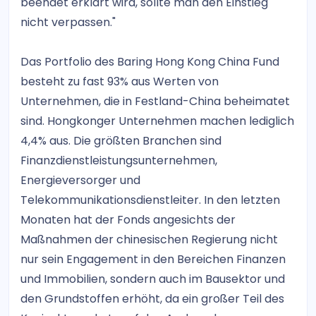
beendet erklärt wird, sollte man den Einstieg
nicht verpassen."
Das Portfolio des Baring Hong Kong China Fund
besteht zu fast 93% aus Werten von
Unternehmen, die in Festland-China beheimatet
sind. Hongkonger Unternehmen machen lediglich
4,4% aus. Die größten Branchen sind
Finanzdienstleistungsunternehmen,
Energieversorger und
Telekommunikationsdienstleiter. In den letzten
Monaten hat der Fonds angesichts der
Maßnahmen der chinesischen Regierung nicht
nur sein Engagement in den Bereichen Finanzen
und Immobilien, sondern auch im Bausektor und
den Grundstoffen erhöht, da ein großer Teil des