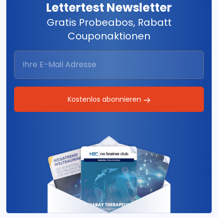
Lettertest Newsletter
Gratis Probeabos, Rabatt
Couponaktionen
Kostenlos abonnieren