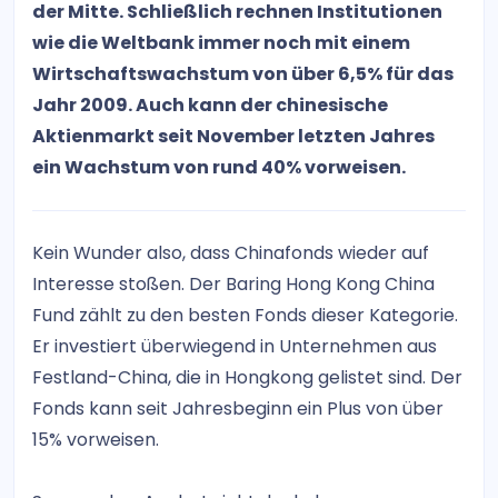
der Mitte. Schließlich rechnen Institutionen
wie die Weltbank immer noch mit einem
Wirtschaftswachstum von über 6,5% für das
Jahr 2009. Auch kann der chinesische
Aktienmarkt seit November letzten Jahres
ein Wachstum von rund 40% vorweisen.
Kein Wunder also, dass Chinafonds wieder auf
Interesse stoßen. Der Baring Hong Kong China
Fund zählt zu den besten Fonds dieser Kategorie.
Er investiert überwiegend in Unternehmen aus
Festland-China, die in Hongkong gelistet sind. Der
Fonds kann seit Jahresbeginn ein Plus von über
15% vorweisen.