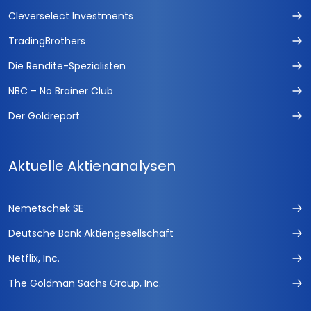
Cleverselect Investments
TradingBrothers
Die Rendite-Spezialisten
NBC – No Brainer Club
Der Goldreport
Aktuelle Aktienanalysen
Nemetschek SE
Deutsche Bank Aktiengesellschaft
Netflix, Inc.
The Goldman Sachs Group, Inc.