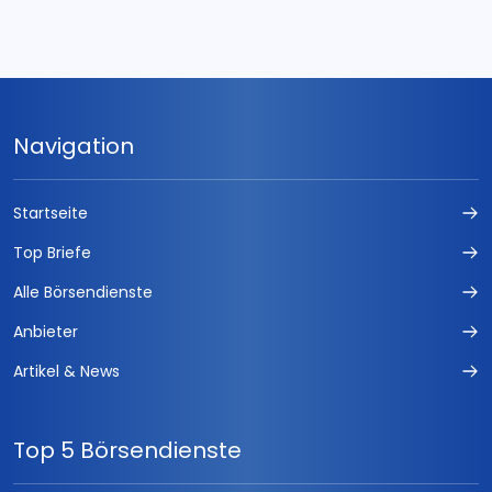
Navigation
Startseite
Top Briefe
Alle Börsendienste
Anbieter
Artikel & News
Top 5 Börsendienste