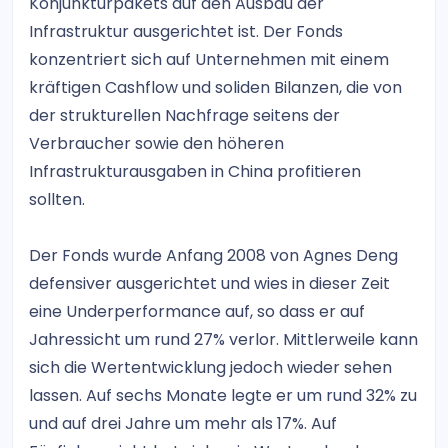
Konjunkturpakets auf den Ausbau der
Infrastruktur ausgerichtet ist. Der Fonds
konzentriert sich auf Unternehmen mit einem
kräftigen Cashflow und soliden Bilanzen, die von
der strukturellen Nachfrage seitens der
Verbraucher sowie den höheren
Infrastrukturausgaben in China profitieren
sollten.
Der Fonds wurde Anfang 2008 von Agnes Deng
defensiver ausgerichtet und wies in dieser Zeit
eine Underperformance auf, so dass er auf
Jahressicht um rund 27% verlor. Mittlerweile kann
sich die Wertentwicklung jedoch wieder sehen
lassen. Auf sechs Monate legte er um rund 32% zu
und auf drei Jahre um mehr als 17%. Auf