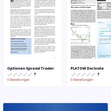
Optionen Spread Trader
PLATOW Derivate
?
?
0 Bewertungen
0 Bewertungen