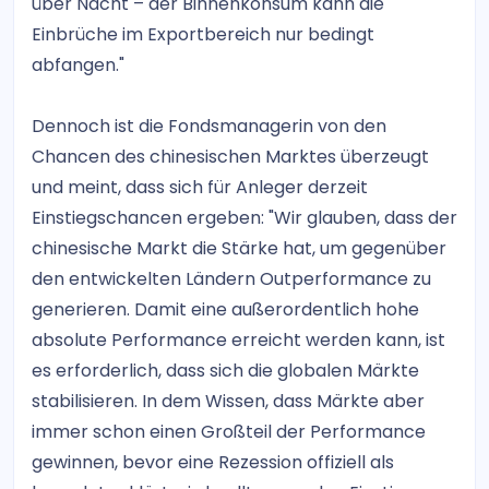
über Nacht – der Binnenkonsum kann die
Einbrüche im Exportbereich nur bedingt
abfangen."
Dennoch ist die Fondsmanagerin von den
Chancen des chinesischen Marktes überzeugt
und meint, dass sich für Anleger derzeit
Einstiegschancen ergeben: "Wir glauben, dass der
chinesische Markt die Stärke hat, um gegenüber
den entwickelten Ländern Outperformance zu
generieren. Damit eine außerordentlich hohe
absolute Performance erreicht werden kann, ist
es erforderlich, dass sich die globalen Märkte
stabilisieren. In dem Wissen, dass Märkte aber
immer schon einen Großteil der Performance
gewinnen, bevor eine Rezession offiziell als