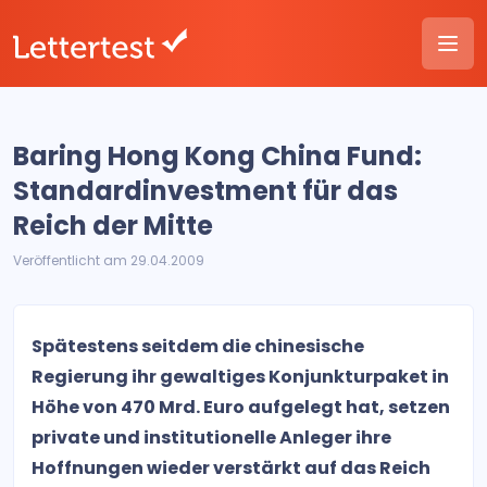
Baring Hong Kong China Fund:
Standardinvestment für das
Reich der Mitte
Veröffentlicht am 29.04.2009
Spätestens seitdem die chinesische
Regierung ihr gewaltiges Konjunkturpaket in
Höhe von 470 Mrd. Euro aufgelegt hat, setzen
private und institutionelle Anleger ihre
Hoffnungen wieder verstärkt auf das Reich