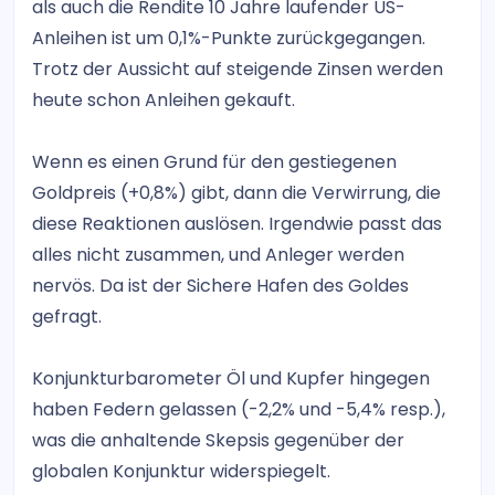
als auch die Rendite 10 Jahre laufender US-
Anleihen ist um 0,1%-Punkte zurückgegangen.
Trotz der Aussicht auf steigende Zinsen werden
heute schon Anleihen gekauft.
Wenn es einen Grund für den gestiegenen
Goldpreis (+0,8%) gibt, dann die Verwirrung, die
diese Reaktionen auslösen. Irgendwie passt das
alles nicht zusammen, und Anleger werden
nervös. Da ist der Sichere Hafen des Goldes
gefragt.
Konjunkturbarometer Öl und Kupfer hingegen
haben Federn gelassen (-2,2% und -5,4% resp.),
was die anhaltende Skepsis gegenüber der
globalen Konjunktur widerspiegelt.