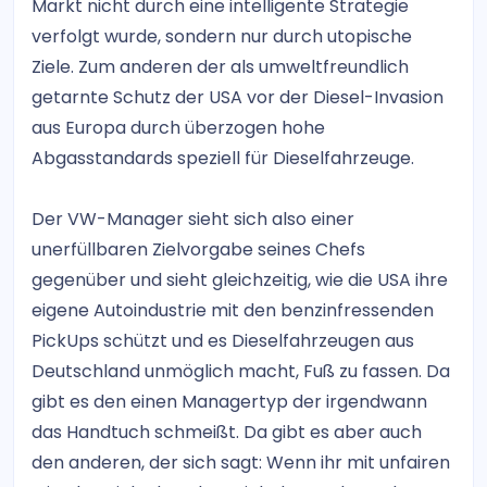
Markt nicht durch eine intelligente Strategie
verfolgt wurde, sondern nur durch utopische
Ziele. Zum anderen der als umweltfreundlich
getarnte Schutz der USA vor der Diesel-Invasion
aus Europa durch überzogen hohe
Abgasstandards speziell für Dieselfahrzeuge.
Der VW-Manager sieht sich also einer
unerfüllbaren Zielvorgabe seines Chefs
gegenüber und sieht gleichzeitig, wie die USA ihre
eigene Autoindustrie mit den benzinfressenden
PickUps schützt und es Dieselfahrzeugen aus
Deutschland unmöglich macht, Fuß zu fassen. Da
gibt es den einen Managertyp der irgendwann
das Handtuch schmeißt. Da gibt es aber auch
den anderen, der sich sagt: Wenn ihr mit unfairen