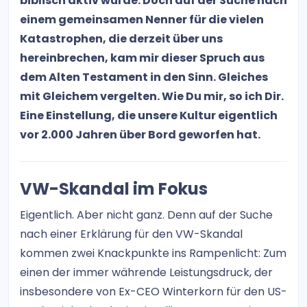
biblisch aktiv würde. Doch auf der Suche nach
einem gemeinsamen Nenner für die vielen
Katastrophen, die derzeit über uns
hereinbrechen, kam mir dieser Spruch aus
dem Alten Testament in den Sinn. Gleiches
mit Gleichem vergelten. Wie Du mir, so ich Dir.
Eine Einstellung, die unsere Kultur eigentlich
vor 2.000 Jahren über Bord geworfen hat.
VW-Skandal im Fokus
Eigentlich. Aber nicht ganz. Denn auf der Suche
nach einer Erklärung für den VW-Skandal
kommen zwei Knackpunkte ins Rampenlicht: Zum
einen der immer währende Leistungsdruck, der
insbesondere von Ex-CEO Winterkorn für den US-