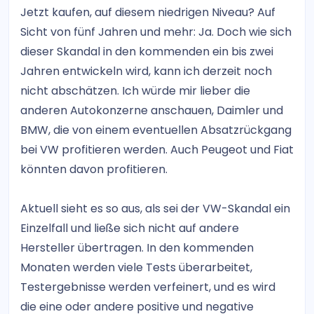
Jetzt kaufen, auf diesem niedrigen Niveau? Auf
Sicht von fünf Jahren und mehr: Ja. Doch wie sich
dieser Skandal in den kommenden ein bis zwei
Jahren entwickeln wird, kann ich derzeit noch
nicht abschätzen. Ich würde mir lieber die
anderen Autokonzerne anschauen, Daimler und
BMW, die von einem eventuellen Absatzrückgang
bei VW profitieren werden. Auch Peugeot und Fiat
könnten davon profitieren.
Aktuell sieht es so aus, als sei der VW-Skandal ein
Einzelfall und ließe sich nicht auf andere
Hersteller übertragen. In den kommenden
Monaten werden viele Tests überarbeitet,
Testergebnisse werden verfeinert, und es wird
die eine oder andere positive und negative