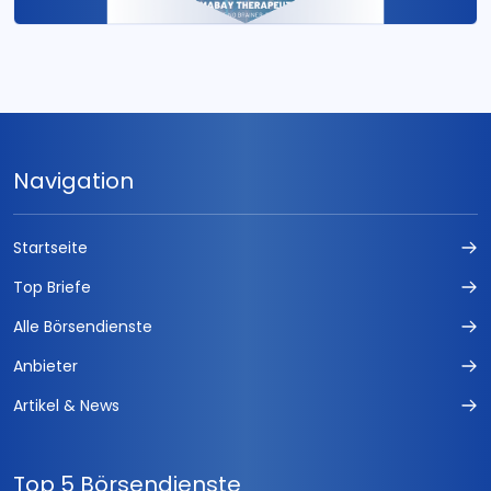
Navigation
Startseite
Top Briefe
Alle Börsendienste
Anbieter
Artikel & News
Top 5 Börsendienste