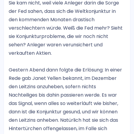
Sie kam nicht, weil viele Anleger darin die Sorge
der Fed sahen, dass sich die Weltkonjunktur in
den kommenden Monaten drastisch
verschlechtern würde. Weiß die Fed mehr? Sieht
sie Konjunkturprobleme, die wir noch nicht
sehen? Anleger waren verunsichert und
verkauften Aktien.
Gestern Abend dann folgte die Erlösung: In einer
Rede gab Janet Yellen bekannt, im Dezember
den Leitzins anzuheben, sofern nichts
Nachteiliges bis dahin passieren werde. Es war
das Signal, wenn alles so weiterläuft wie bisher,
dann ist die Konjunktur gesund, und wir können
den Leitzins anheben. Natürlich hat sie sich das
Hintertürchen offengelassen, im Falle sich