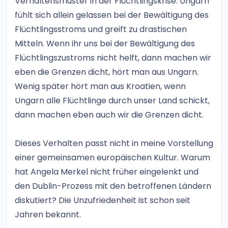
Verhaltensmuster in der Flüchtlingskrise. Ungarn
fühlt sich allein gelassen bei der Bewältigung des
Flüchtlingsstroms und greift zu drastischen
Mitteln. Wenn ihr uns bei der Bewältigung des
Flüchtlingszustroms nicht helft, dann machen wir
eben die Grenzen dicht, hört man aus Ungarn.
Wenig später hört man aus Kroatien, wenn
Ungarn alle Flüchtlinge durch unser Land schickt,
dann machen eben auch wir die Grenzen dicht.
Dieses Verhalten passt nicht in meine Vorstellung
einer gemeinsamen europäischen Kultur. Warum
hat Angela Merkel nicht früher eingelenkt und
den Dublin-Prozess mit den betroffenen Ländern
diskutiert? Die Unzufriedenheit ist schon seit
Jahren bekannt.