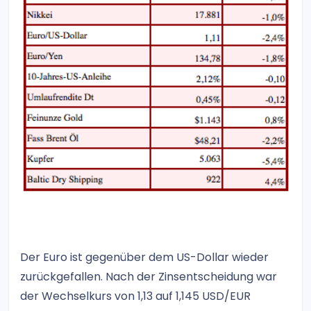
Der Euro ist gegenüber dem US-Dollar wieder
zurückgefallen. Nach der Zinsentscheidung war
der Wechselkurs von 1,13 auf 1,145 USD/EUR