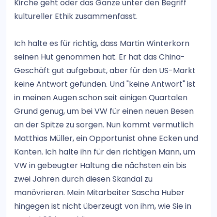
Kirche geht oder das Ganze unter den Begriff
kultureller Ethik zusammenfasst.
Ich halte es für richtig, dass Martin Winterkorn
seinen Hut genommen hat. Er hat das China-
Geschäft gut aufgebaut, aber für den US-Markt
keine Antwort gefunden. Und "keine Antwort" ist
in meinen Augen schon seit einigen Quartalen
Grund genug, um bei VW für einen neuen Besen
an der Spitze zu sorgen. Nun kommt vermutlich
Matthias Müller, ein Opportunist ohne Ecken und
Kanten. Ich halte ihn für den richtigen Mann, um
VW in gebeugter Haltung die nächsten ein bis
zwei Jahren durch diesen Skandal zu
manövrieren. Mein Mitarbeiter Sascha Huber
hingegen ist nicht überzeugt von ihm, wie Sie in