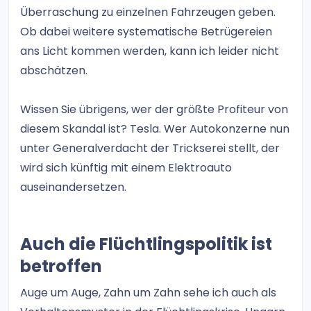
Überraschung zu einzelnen Fahrzeugen geben.
Ob dabei weitere systematische Betrügereien
ans Licht kommen werden, kann ich leider nicht
abschätzen.
Wissen Sie übrigens, wer der größte Profiteur von
diesem Skandal ist? Tesla. Wer Autokonzerne nun
unter Generalverdacht der Trickserei stellt, der
wird sich künftig mit einem Elektroauto
auseinandersetzen.
Auch die Flüchtlingspolitik ist
betroffen
Auge um Auge, Zahn um Zahn sehe ich auch als