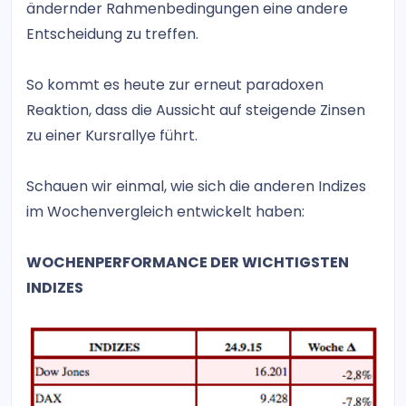
ändernder Rahmenbedingungen eine andere
Entscheidung zu treffen.
So kommt es heute zur erneut paradoxen
Reaktion, dass die Aussicht auf steigende Zinsen
zu einer Kursrallye führt.
Schauen wir einmal, wie sich die anderen Indizes
im Wochenvergleich entwickelt haben:
WOCHENPERFORMANCE DER WICHTIGSTEN
INDIZES