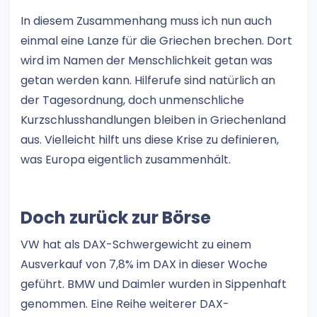
In diesem Zusammenhang muss ich nun auch
einmal eine Lanze für die Griechen brechen. Dort
wird im Namen der Menschlichkeit getan was
getan werden kann. Hilferufe sind natürlich an
der Tagesordnung, doch unmenschliche
Kurzschlusshandlungen bleiben in Griechenland
aus. Vielleicht hilft uns diese Krise zu definieren,
was Europa eigentlich zusammenhält.
Doch zurück zur Börse
VW hat als DAX-Schwergewicht zu einem
Ausverkauf von 7,8% im DAX in dieser Woche
geführt. BMW und Daimler wurden in Sippenhaft
genommen. Eine Reihe weiterer DAX-