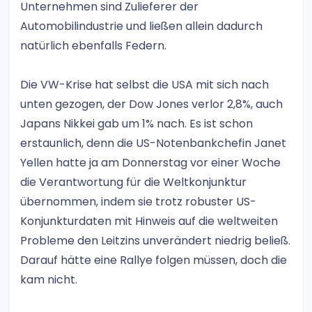
Unternehmen sind Zulieferer der
Automobilindustrie und ließen allein dadurch
natürlich ebenfalls Federn.
Die VW-Krise hat selbst die USA mit sich nach
unten gezogen, der Dow Jones verlor 2,8%, auch
Japans Nikkei gab um 1% nach. Es ist schon
erstaunlich, denn die US-Notenbankchefin Janet
Yellen hatte ja am Donnerstag vor einer Woche
die Verantwortung für die Weltkonjunktur
übernommen, indem sie trotz robuster US-
Konjunkturdaten mit Hinweis auf die weltweiten
Probleme den Leitzins unverändert niedrig beließ.
Darauf hätte eine Rallye folgen müssen, doch die
kam nicht.