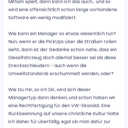
Mitteln spielt, dann kann ich das auch... und so
wird eine offensichtlich schon lange vorhandene
Software ein wenig modifiziert.
Wie kann ein Manager so etwas wissentlich tun?
Nun, wenn er die PickUps über die Straßen rollen
sieht, dann ist der Gedanke schon nahe, dass ein
Dieselfahrzeug doch allemal besser sei als diese
Drecksschleudern - auch wenn die
Umweltstandards erschummelt werden, oder?
Wie Du mir, so ich Dir, wird sich dieser
Managertyp dann denken, und schon haben wir
eine Rechtfertigung für den VW-Skandal. Eine
Rückbesinnung auf unsere christliche Kultur halte
ich daher für überfällig, egal ob man dafür zur