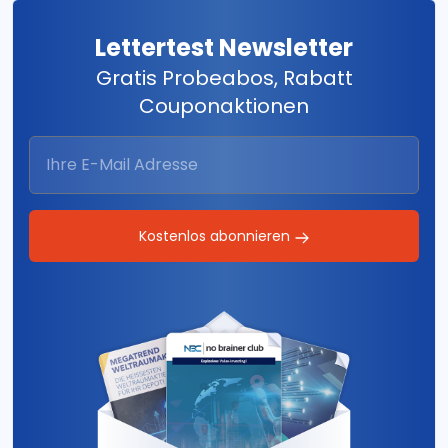
Lettertest Newsletter
Gratis Probeabos, Rabatt
Couponaktionen
Kostenlos abonnieren