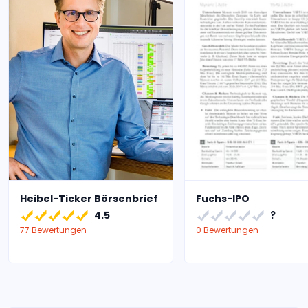
Heibel-Ticker Börsenbrief
Fuchs-IPO
4.5
?
77 Bewertungen
0 Bewertungen