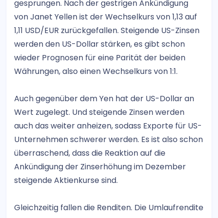
gesprungen. Nach der gestrigen Ankündigung
von Janet Yellen ist der Wechselkurs von 1,13 auf
1,11 USD/EUR zurückgefallen. Steigende US-Zinsen
werden den US-Dollar stärken, es gibt schon
wieder Prognosen für eine Parität der beiden
Währungen, also einen Wechselkurs von 1:1.
Auch gegenüber dem Yen hat der US-Dollar an
Wert zugelegt. Und steigende Zinsen werden
auch das weiter anheizen, sodass Exporte für US-
Unternehmen schwerer werden. Es ist also schon
überraschend, dass die Reaktion auf die
Ankündigung der Zinserhöhung im Dezember
steigende Aktienkurse sind.
Gleichzeitig fallen die Renditen. Die Umlaufrendite