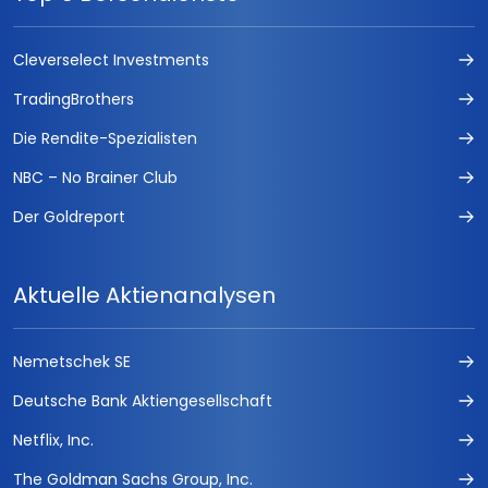
Cleverselect Investments
TradingBrothers
Die Rendite-Spezialisten
NBC – No Brainer Club
Der Goldreport
Aktuelle Aktienanalysen
Nemetschek SE
Deutsche Bank Aktiengesellschaft
Netflix, Inc.
The Goldman Sachs Group, Inc.