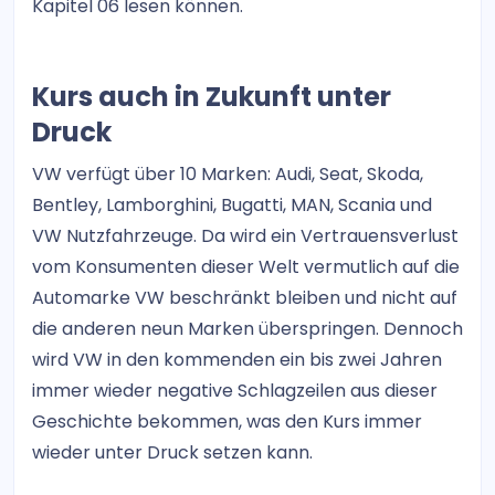
Kapitel 06 lesen können.
Kurs auch in Zukunft unter
Druck
VW verfügt über 10 Marken: Audi, Seat, Skoda,
Bentley, Lamborghini, Bugatti, MAN, Scania und
VW Nutzfahrzeuge. Da wird ein Vertrauensverlust
vom Konsumenten dieser Welt vermutlich auf die
Automarke VW beschränkt bleiben und nicht auf
die anderen neun Marken überspringen. Dennoch
wird VW in den kommenden ein bis zwei Jahren
immer wieder negative Schlagzeilen aus dieser
Geschichte bekommen, was den Kurs immer
wieder unter Druck setzen kann.