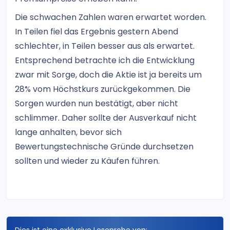
Die schwachen Zahlen waren erwartet worden.
In Teilen fiel das Ergebnis gestern Abend
schlechter, in Teilen besser aus als erwartet.
Entsprechend betrachte ich die Entwicklung
zwar mit Sorge, doch die Aktie ist ja bereits um
28% vom Höchstkurs zurückgekommen. Die
Sorgen wurden nun bestätigt, aber nicht
schlimmer. Daher sollte der Ausverkauf nicht
lange anhalten, bevor sich
Bewertungstechnische Gründe durchsetzen
sollten und wieder zu Käufen führen.