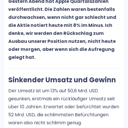
Gestern Abend hat Apple Quartalszahlen
veröffentlicht. Die Zahlen waren bestenfalls
durchwachsen, wenn nicht gar schlecht und
die Aktie notiert heute mit 8% im Minus. Ich
denke, wir werden den Rückschlag zum
Ausbau unserer Position nutzen, nicht heute
oder morgen, aber wenn sich die Aufregung
gelegt hat.
Sinkender Umsatz und Gewinn
Der Umsatz ist um 13% auf 50,6 Mrd. USD
gesunken, erstmals ein rückläufiger Umsatz seit
über 10 Jahren. Erwartet oder befürchtet wurden
52 Mrd. USD, die schlimmsten Befürchtungen
waren also nicht schlimm genug.