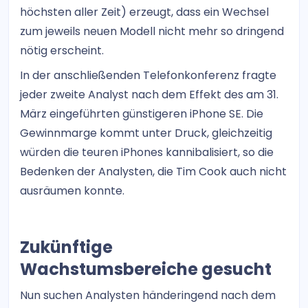
höchsten aller Zeit) erzeugt, dass ein Wechsel
zum jeweils neuen Modell nicht mehr so dringend
nötig erscheint.
In der anschließenden Telefonkonferenz fragte
jeder zweite Analyst nach dem Effekt des am 31.
März eingeführten günstigeren iPhone SE. Die
Gewinnmarge kommt unter Druck, gleichzeitig
würden die teuren iPhones kannibalisiert, so die
Bedenken der Analysten, die Tim Cook auch nicht
ausräumen konnte.
Zukünftige
Wachstumsbereiche gesucht
Nun suchen Analysten händeringend nach dem