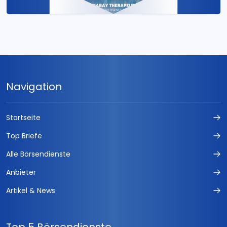
Navigation
Startseite
Top Briefe
Alle Börsendienste
Anbieter
Artikel & News