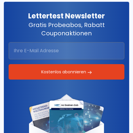
Lettertest Newsletter
Gratis Probeabos, Rabatt
Couponaktionen
Kostenlos abonnieren