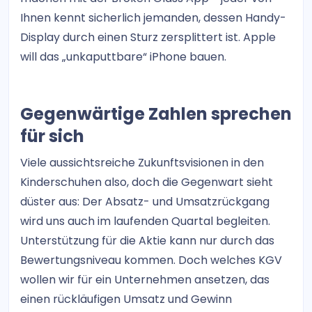
Ihnen kennt sicherlich jemanden, dessen Handy-
Display durch einen Sturz zersplittert ist. Apple
will das „unkaputtbare“ iPhone bauen.
Gegenwärtige Zahlen sprechen
für sich
Viele aussichtsreiche Zukunftsvisionen in den
Kinderschuhen also, doch die Gegenwart sieht
düster aus: Der Absatz- und Umsatzrückgang
wird uns auch im laufenden Quartal begleiten.
Unterstützung für die Aktie kann nur durch das
Bewertungsniveau kommen. Doch welches KGV
wollen wir für ein Unternehmen ansetzen, das
einen rückläufigen Umsatz und Gewinn