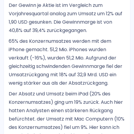
Der Gewinn je Aktie ist im Vergleich zum
Vorjahresquartal analog zum Umsatz um 12% auf
1,90 USD gesunken. Die Gewinnmarge ist von
40,8% auf 39,4% zurückgegangen.
65% des Konzernumsatzes werden mit dem
iPhone gemacht. 51,2 Mio. iPhones wurden
verkauft (-16%), wurden 51,2 Mio. Aufgrund der
gleichzeitig schwindenden Gewinnmarge fiel der
Umsatzrückgang mit 18% auf 32,9 Mrd. USD ein
wenig stärker aus als der Absatzrückgang.
Der Absatz und Umsatz beim iPad (20% des
Konzernumsatzes) ging um 19% zurück. Auch hier
hatten Analysten einen stärkeren Rückgang
befürchtet. der Umsatz mit Mac Computern (10%
des Konzernumsatzes) fiel um 9%. Hier kann ich