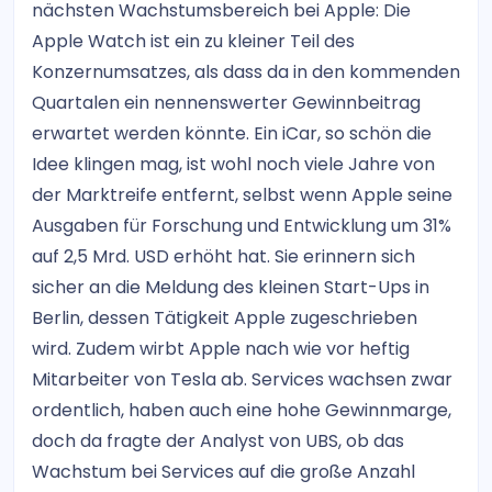
nächsten Wachstumsbereich bei Apple: Die
Apple Watch ist ein zu kleiner Teil des
Konzernumsatzes, als dass da in den kommenden
Quartalen ein nennenswerter Gewinnbeitrag
erwartet werden könnte. Ein iCar, so schön die
Idee klingen mag, ist wohl noch viele Jahre von
der Marktreife entfernt, selbst wenn Apple seine
Ausgaben für Forschung und Entwicklung um 31%
auf 2,5 Mrd. USD erhöht hat. Sie erinnern sich
sicher an die Meldung des kleinen Start-Ups in
Berlin, dessen Tätigkeit Apple zugeschrieben
wird. Zudem wirbt Apple nach wie vor heftig
Mitarbeiter von Tesla ab. Services wachsen zwar
ordentlich, haben auch eine hohe Gewinnmarge,
doch da fragte der Analyst von UBS, ob das
Wachstum bei Services auf die große Anzahl