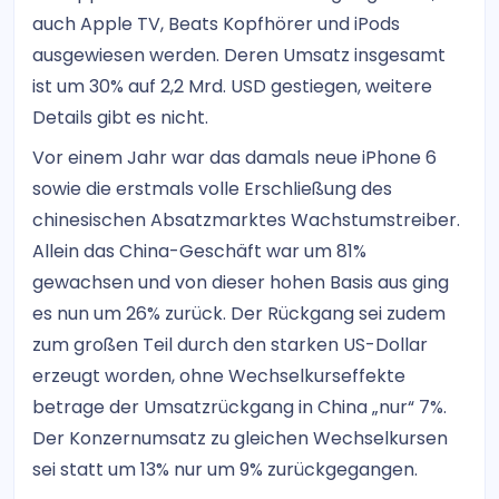
auch Apple TV, Beats Kopfhörer und iPods
ausgewiesen werden. Deren Umsatz insgesamt
ist um 30% auf 2,2 Mrd. USD gestiegen, weitere
Details gibt es nicht.
Vor einem Jahr war das damals neue iPhone 6
sowie die erstmals volle Erschließung des
chinesischen Absatzmarktes Wachstumstreiber.
Allein das China-Geschäft war um 81%
gewachsen und von dieser hohen Basis aus ging
es nun um 26% zurück. Der Rückgang sei zudem
zum großen Teil durch den starken US-Dollar
erzeugt worden, ohne Wechselkurseffekte
betrage der Umsatzrückgang in China „nur“ 7%.
Der Konzernumsatz zu gleichen Wechselkursen
sei statt um 13% nur um 9% zurückgegangen.