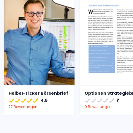
Heibel-Ticker Börsenbrief
Optionen Strategieb
4.5
?
77 Bewertungen
0 Bewertungen