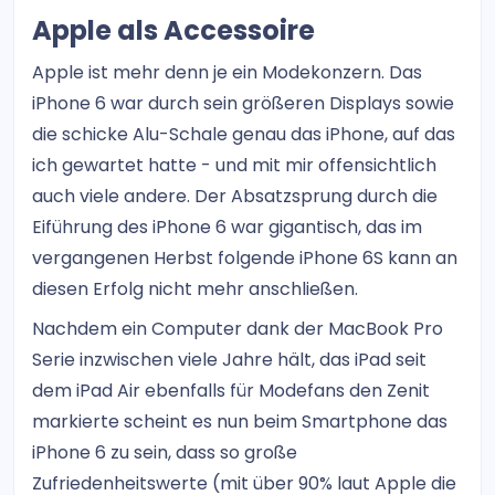
Apple als Accessoire
Apple ist mehr denn je ein Modekonzern. Das
iPhone 6 war durch sein größeren Displays sowie
die schicke Alu-Schale genau das iPhone, auf das
ich gewartet hatte - und mit mir offensichtlich
auch viele andere. Der Absatzsprung durch die
Eiführung des iPhone 6 war gigantisch, das im
vergangenen Herbst folgende iPhone 6S kann an
diesen Erfolg nicht mehr anschließen.
Nachdem ein Computer dank der MacBook Pro
Serie inzwischen viele Jahre hält, das iPad seit
dem iPad Air ebenfalls für Modefans den Zenit
markierte scheint es nun beim Smartphone das
iPhone 6 zu sein, dass so große
Zufriedenheitswerte (mit über 90% laut Apple die