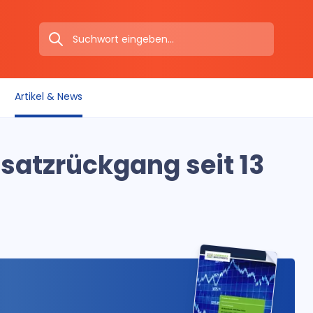
Artikel & News
msatzrückgang seit 13