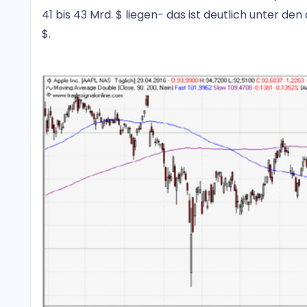
41 bis 43 Mrd. $ liegen- das ist deutlich unter 
$.