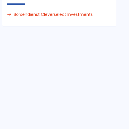
Börsendienst Cleverselect Investments