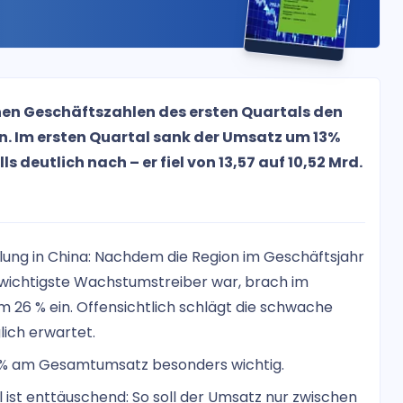
en Geschäftszahlen des ersten Quartals den
. Im ersten Quartal sank der Umsatz um 13%
 deutlich nach – er fiel von 13,57 auf 10,52 Mrd.
lung in China: Nachdem die Region im Geschäftsjahr
 wichtigste Wachstumstreiber war, brach im
 26 % ein. Offensichtlich schlägt die schwache
lich erwartet.
 25% am Gesamtumsatz besonders wichtig.
l ist enttäuschend: So soll der Umsatz nur zwischen