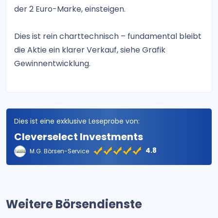
der 2 Euro-Marke, einsteigen.
Dies ist rein charttechnisch – fundamental bleibt
die Aktie ein klarer Verkauf, siehe Grafik
Gewinnentwicklung.
Dies ist eine exklusive Leseprobe von:
Cleverselect Investments
4.8
M.G. Börsen-Service
Weitere Börsendienste