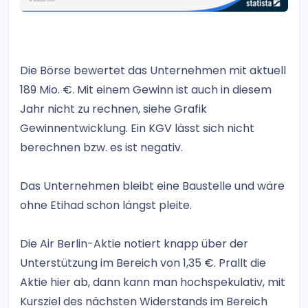
Die Börse bewertet das Unternehmen mit aktuell
189 Mio. €. Mit einem Gewinn ist auch in diesem
Jahr nicht zu rechnen, siehe Grafik
Gewinnentwicklung. Ein KGV lässt sich nicht
berechnen bzw. es ist negativ.
Das Unternehmen bleibt eine Baustelle und wäre
ohne Etihad schon längst pleite.
Die Air Berlin-Aktie notiert knapp über der
Unterstützung im Bereich von 1,35 €. Prallt die
Aktie hier ab, dann kann man hochspekulativ, mit
Kursziel des nächsten Widerstands im Bereich