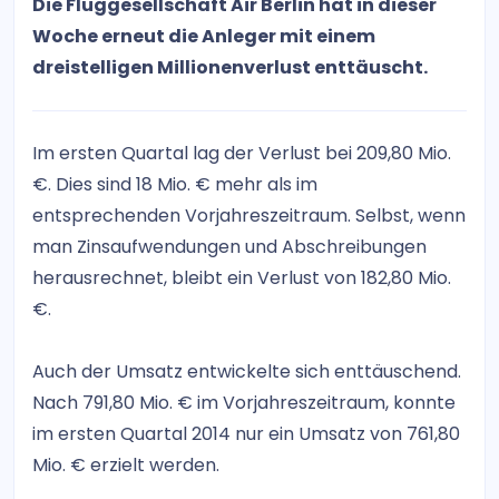
Die Fluggesellschaft Air Berlin hat in dieser
Woche erneut die Anleger mit einem
dreistelligen Millionenverlust enttäuscht.
Im ersten Quartal lag der Verlust bei 209,80 Mio.
€. Dies sind 18 Mio. € mehr als im
entsprechenden Vorjahreszeitraum. Selbst, wenn
man Zinsaufwendungen und Abschreibungen
herausrechnet, bleibt ein Verlust von 182,80 Mio.
€.
Auch der Umsatz entwickelte sich enttäuschend.
Nach 791,80 Mio. € im Vorjahreszeitraum, konnte
im ersten Quartal 2014 nur ein Umsatz von 761,80
Mio. € erzielt werden.