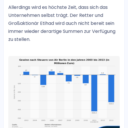
Allerdings wird es höchste Zeit, dass sich das
Unternehmen selbst trägt. Der Retter und
Großaktionär Etihad wird auch nicht bereit sein
immer wieder derartige Summen zur Verfügung
zu stellen.