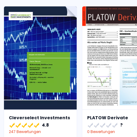
Cleverselect Investments
PLATOW Derivate
4.8
?
247 Bewertungen
0 Bewertungen