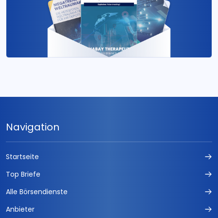
Navigation
Startseite
Top Briefe
Alle Börsendienste
Anbieter