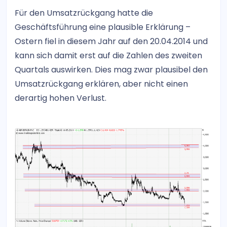
Für den Umsatzrückgang hatte die
Geschäftsführung eine plausible Erklärung –
Ostern fiel in diesem Jahr auf den 20.04.2014 und
kann sich damit erst auf die Zahlen des zweiten
Quartals auswirken. Dies mag zwar plausibel den
Umsatzrückgang erklären, aber nicht einen
derartig hohen Verlust.