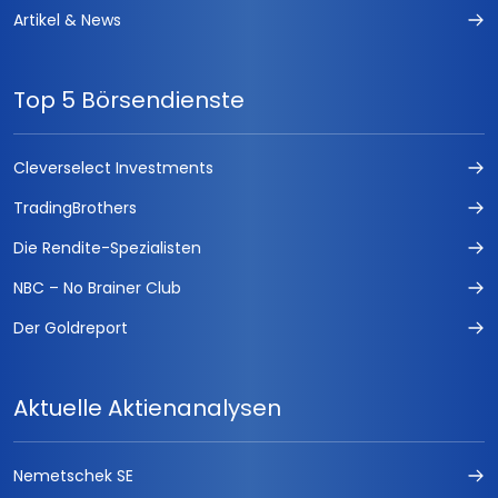
Artikel & News
Top 5 Börsendienste
Cleverselect Investments
TradingBrothers
Die Rendite-Spezialisten
NBC – No Brainer Club
Der Goldreport
Aktuelle Aktienanalysen
Nemetschek SE