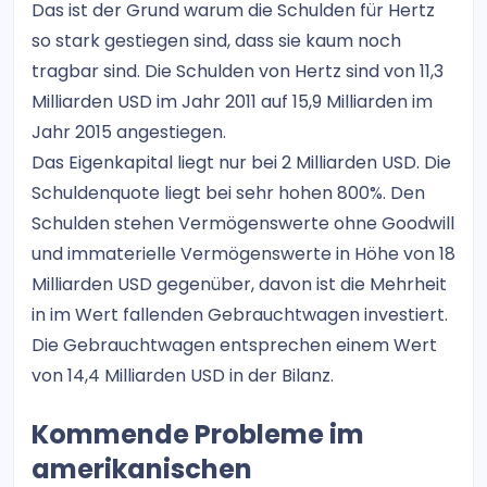
Das ist der Grund warum die Schulden für Hertz
so stark gestiegen sind, dass sie kaum noch
tragbar sind. Die Schulden von Hertz sind von 11,3
Milliarden USD im Jahr 2011 auf 15,9 Milliarden im
Jahr 2015 angestiegen.
Das Eigenkapital liegt nur bei 2 Milliarden USD. Die
Schuldenquote liegt bei sehr hohen 800%. Den
Schulden stehen Vermögenswerte ohne Goodwill
und immaterielle Vermögenswerte in Höhe von 18
Milliarden USD gegenüber, davon ist die Mehrheit
in im Wert fallenden Gebrauchtwagen investiert.
Die Gebrauchtwagen entsprechen einem Wert
von 14,4 Milliarden USD in der Bilanz.
Kommende Probleme im
amerikanischen