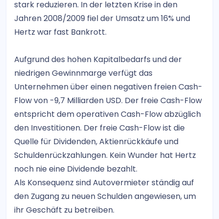
stark reduzieren. In der letzten Krise in den
Jahren 2008/2009 fiel der Umsatz um 16% und
Hertz war fast Bankrott.
Aufgrund des hohen Kapitalbedarfs und der
niedrigen Gewinnmarge verfügt das
Unternehmen über einen negativen freien Cash-
Flow von -9,7 Milliarden USD. Der freie Cash-Flow
entspricht dem operativen Cash-Flow abzüglich
den Investitionen. Der freie Cash-Flow ist die
Quelle für Dividenden, Aktienrückkäufe und
Schuldenrückzahlungen. Kein Wunder hat Hertz
noch nie eine Dividende bezahlt.
Als Konsequenz sind Autovermieter ständig auf
den Zugang zu neuen Schulden angewiesen, um
ihr Geschäft zu betreiben.