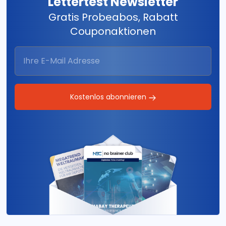
Lettertest Newsletter
Gratis Probeabos, Rabatt
Couponaktionen
Kostenlos abonnieren