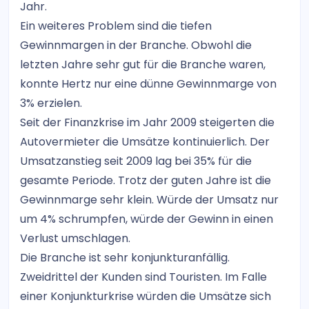
Jahr.
Ein weiteres Problem sind die tiefen
Gewinnmargen in der Branche. Obwohl die
letzten Jahre sehr gut für die Branche waren,
konnte Hertz nur eine dünne Gewinnmarge von
3% erzielen.
Seit der Finanzkrise im Jahr 2009 steigerten die
Autovermieter die Umsätze kontinuierlich. Der
Umsatzanstieg seit 2009 lag bei 35% für die
gesamte Periode. Trotz der guten Jahre ist die
Gewinnmarge sehr klein. Würde der Umsatz nur
um 4% schrumpfen, würde der Gewinn in einen
Verlust umschlagen.
Die Branche ist sehr konjunkturanfällig.
Zweidrittel der Kunden sind Touristen. Im Falle
einer Konjunkturkrise würden die Umsätze sich