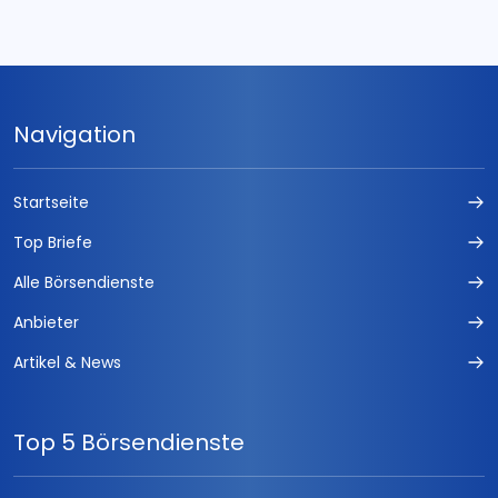
Navigation
Startseite
Top Briefe
Alle Börsendienste
Anbieter
Artikel & News
Top 5 Börsendienste