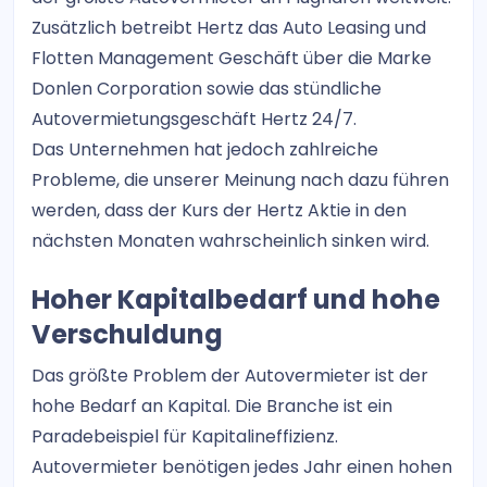
Zusätzlich betreibt Hertz das Auto Leasing und
Flotten Management Geschäft über die Marke
Donlen Corporation sowie das stündliche
Autovermietungsgeschäft Hertz 24/7.
Das Unternehmen hat jedoch zahlreiche
Probleme, die unserer Meinung nach dazu führen
werden, dass der Kurs der Hertz Aktie in den
nächsten Monaten wahrscheinlich sinken wird.
Hoher Kapitalbedarf und hohe
Verschuldung
Das größte Problem der Autovermieter ist der
hohe Bedarf an Kapital. Die Branche ist ein
Paradebeispiel für Kapitalineffizienz.
Autovermieter benötigen jedes Jahr einen hohen