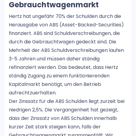
Gebrauchtwagenmarkt
Hertz hat ungefähr 70% der Schulden durch die
Herausgabe von ABS (Asset-Backed-Securities)
finanziert. ABS sind Schuldverschreibungen, die
durch die Gebrauchtwagen gedeckt sind. Die
Mehrheit der ABS Schuldverschreibungen laufen
3-5 Jahren und müssen daher ständig
refinanziert werden. Das bedeutet, dass Hertz
ständig Zugang zu einem funktionierenden
Kapitalmarkt benötigt, um den Betrieb
aufrechtzuerhalten.
Der Zinssatz für die ABS Schulden liegt zurzeit bei
niedrigen 2,5%. Die Vergangenheit hat gezeigt,
dass der Zinssatz von ABS Schulden innerhalb
kurzer Zeit stark steigen kann, falls der
Gebrauchtwagenmarkt zusammenfällt. Wir