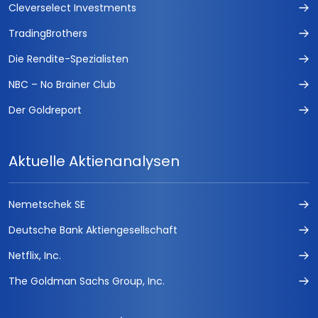
Cleverselect Investments
TradingBrothers
Die Rendite-Spezialisten
NBC – No Brainer Club
Der Goldreport
Aktuelle Aktienanalysen
Nemetschek SE
Deutsche Bank Aktiengesellschaft
Netflix, Inc.
The Goldman Sachs Group, Inc.