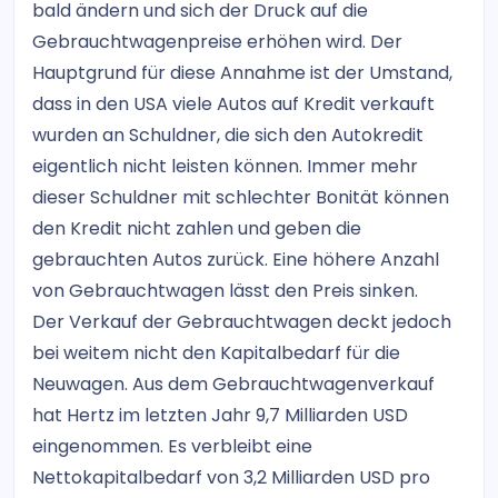
bald ändern und sich der Druck auf die
Gebrauchtwagenpreise erhöhen wird. Der
Hauptgrund für diese Annahme ist der Umstand,
dass in den USA viele Autos auf Kredit verkauft
wurden an Schuldner, die sich den Autokredit
eigentlich nicht leisten können. Immer mehr
dieser Schuldner mit schlechter Bonität können
den Kredit nicht zahlen und geben die
gebrauchten Autos zurück. Eine höhere Anzahl
von Gebrauchtwagen lässt den Preis sinken.
Der Verkauf der Gebrauchtwagen deckt jedoch
bei weitem nicht den Kapitalbedarf für die
Neuwagen. Aus dem Gebrauchtwagenverkauf
hat Hertz im letzten Jahr 9,7 Milliarden USD
eingenommen. Es verbleibt eine
Nettokapitalbedarf von 3,2 Milliarden USD pro