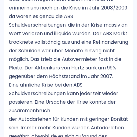
erinnern uns noch an die Krise im Jahr 2008/2009
da waren es genau die ABS
Schuldverschreibungen, die in der Krise massiv an
Wert verloren und illiquide wurden. Der ABS Markt
trocknete vollständig aus und eine Refinanzierung
der Schulden war über Monate hinweg nicht
möglich. Das trieb die Autovermieter fast in die
Pleite. Der Aktienkurs von Hertz sank um 99%
gegenüber dem Höchststand im Jahr 2007.
Eine ähnliche Krise bei den ABS
Schuldverschreibungen kann jederzeit wieder
passieren. Eine Ursache der Krise könnte der
Zusammenbruch
der Autodarlehen für Kunden mit geringer Bonität
sein. Immer mehr Kunden wurden Autodarlehen
gewährt, obwohl sie es sich aufgrund des