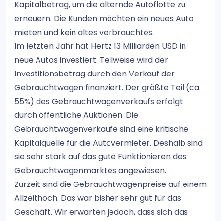
Kapitalbetrag, um die alternde Autoflotte zu
erneuern. Die Kunden möchten ein neues Auto
mieten und kein altes verbrauchtes.
Im letzten Jahr hat Hertz 13 Milliarden USD in
neue Autos investiert. Teilweise wird der
Investitionsbetrag durch den Verkauf der
Gebrauchtwagen finanziert. Der größte Teil (ca.
55%) des Gebrauchtwagenverkaufs erfolgt
durch öffentliche Auktionen. Die
Gebrauchtwagenverkäufe sind eine kritische
Kapitalquelle für die Autovermieter. Deshalb sind
sie sehr stark auf das gute Funktionieren des
Gebrauchtwagenmarktes angewiesen.
Zurzeit sind die Gebrauchtwagenpreise auf einem
Allzeithoch. Das war bisher sehr gut für das
Geschäft. Wir erwarten jedoch, dass sich das