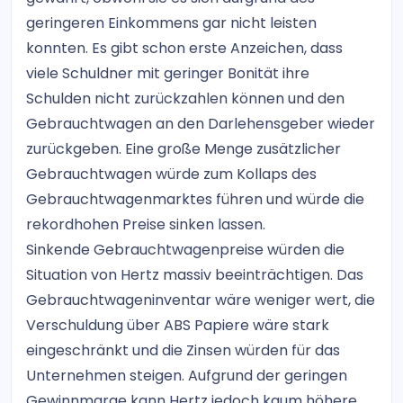
geringeren Einkommens gar nicht leisten
konnten. Es gibt schon erste Anzeichen, dass
viele Schuldner mit geringer Bonität ihre
Schulden nicht zurückzahlen können und den
Gebrauchtwagen an den Darlehensgeber wieder
zurückgeben. Eine große Menge zusätzlicher
Gebrauchtwagen würde zum Kollaps des
Gebrauchtwagenmarktes führen und würde die
rekordhohen Preise sinken lassen.
Sinkende Gebrauchtwagenpreise würden die
Situation von Hertz massiv beeinträchtigen. Das
Gebrauchtwageninventar wäre weniger wert, die
Verschuldung über ABS Papiere wäre stark
eingeschränkt und die Zinsen würden für das
Unternehmen steigen. Aufgrund der geringen
Gewinnmarge kann Hertz jedoch kaum höhere