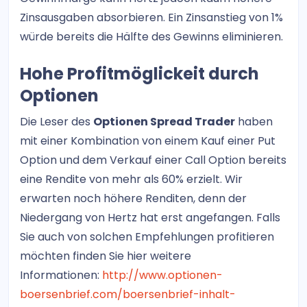
Zinsausgaben absorbieren. Ein Zinsanstieg von 1%
würde bereits die Hälfte des Gewinns eliminieren.
Hohe Profitmöglickeit durch
Optionen
Die Leser des
Optionen Spread Trader
haben
mit einer Kombination von einem Kauf einer Put
Option und dem Verkauf einer Call Option bereits
eine Rendite von mehr als 60% erzielt. Wir
erwarten noch höhere Renditen, denn der
Niedergang von Hertz hat erst angefangen. Falls
Sie auch von solchen Empfehlungen profitieren
möchten finden Sie hier weitere
Informationen:
http://www.optionen-
boersenbrief.com/boersenbrief-inhalt-