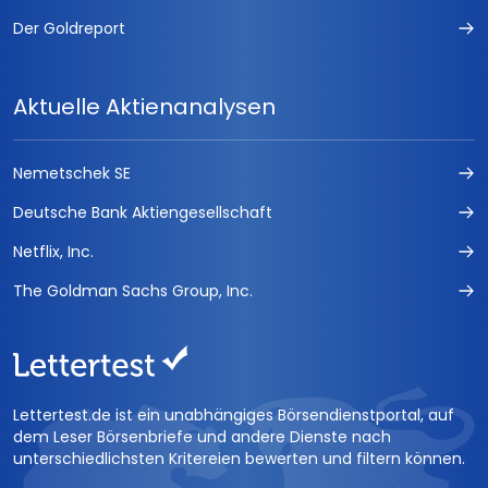
Der Goldreport
Aktuelle Aktienanalysen
Nemetschek SE
Deutsche Bank Aktiengesellschaft
Netflix, Inc.
The Goldman Sachs Group, Inc.
Lettertest.de ist ein unabhängiges Börsendienstportal, auf
dem Leser Börsenbriefe und andere Dienste nach
unterschiedlichsten Kritereien bewerten und filtern können.