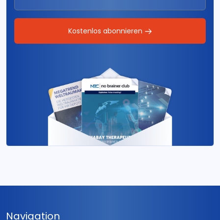
Kostenlos abonnieren
Navigation