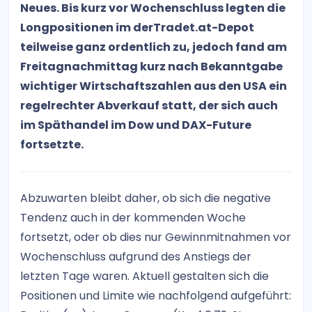
Neues. Bis kurz vor Wochenschluss legten die
Longpositionen im derTradet.at-Depot
teilweise ganz ordentlich zu, jedoch fand am
Freitagnachmittag kurz nach Bekanntgabe
wichtiger Wirtschaftszahlen aus den USA ein
regelrechter Abverkauf statt, der sich auch
im Späthandel im Dow und DAX-Future
fortsetzte.
Abzuwarten bleibt daher, ob sich die negative
Tendenz auch in der kommenden Woche
fortsetzt, oder ob dies nur Gewinnmitnahmen vor
Wochenschluss aufgrund des Anstiegs der
letzten Tage waren. Aktuell gestalten sich die
Positionen und Limite wie nachfolgend aufgeführt: