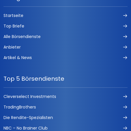
Startseite
Top Briefe
Alle Börsendienste
Anbieter
Artikel & News
Top 5 Börsendienste
Cleverselect Investments
TradingBrothers
Die Rendite-Spezialisten
NBC – No Brainer Club