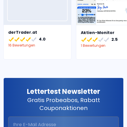
derTrader.at
Aktien-Monitor
4.0
2.5
16 Bewertungen
1 Bewertungen
Lettertest Newsletter
Gratis Probeabos, Rabatt
Couponaktionen