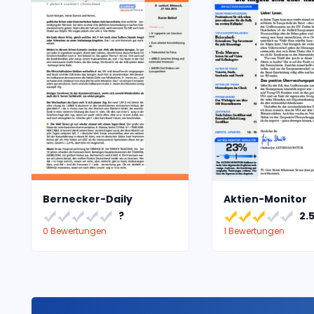
Bernecker-Daily
Aktien-Monitor
?
2.
0 Bewertungen
1 Bewertungen