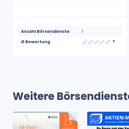
Anzahl Börsendienste
1
Ø Bewertung
?
Weitere Börsendienst