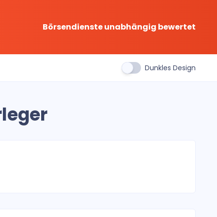
Börsendienste unabhängig bewertet
Dunkles Design
leger