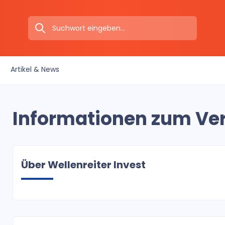
Artikel & News
Informationen zum Ver
Über Wellenreiter Invest