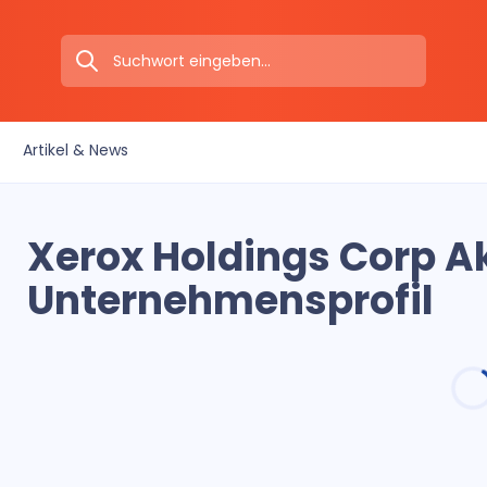
Artikel & News
Xerox Holdings Corp A
Unternehmensprofil