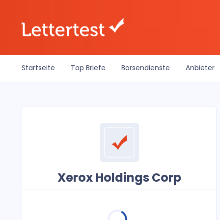
Startseite
Top Briefe
Börsendienste
Anbieter
Xerox Holdings Corp