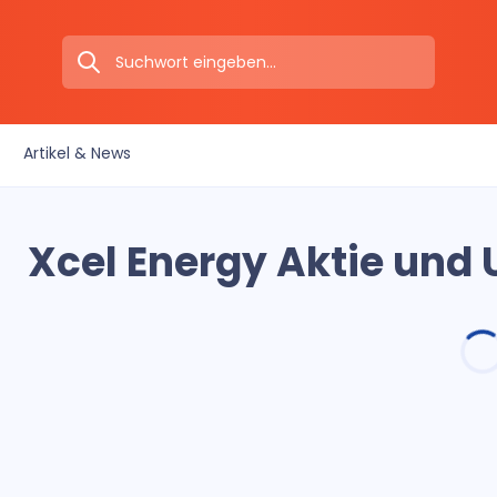
Artikel & News
Xcel Energy Aktie und