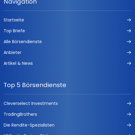
Navigation
Startseite
Top Briefe
Alle Börsendienste
Anbieter
Artikel & News
Top 5 Börsendienste
Cleverselect Investments
TradingBrothers
Die Rendite-Spezialisten