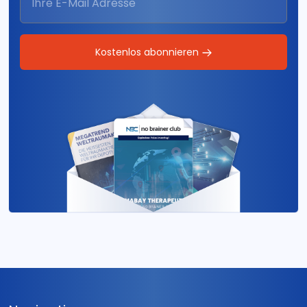
Kostenlos abonnieren