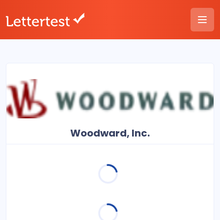
Woodward, Inc.