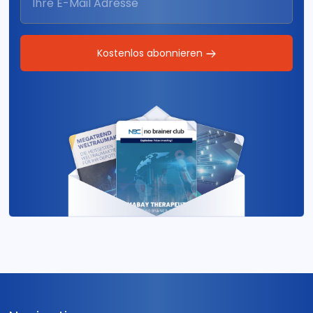
Kostenlos abonnieren