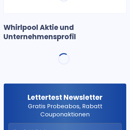
Whirlpool Aktie und
Unternehmensprofil
Lettertest Newsletter
Gratis Probeabos, Rabatt
Couponaktionen