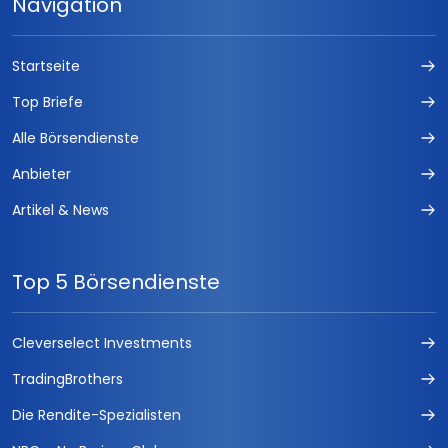
Navigation
Startseite
Top Briefe
Alle Börsendienste
Anbieter
Artikel & News
Top 5 Börsendienste
Cleverselect Investments
TradingBrothers
Die Rendite-Spezialisten