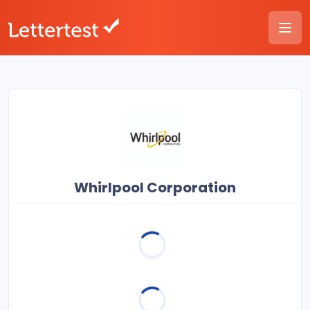
Whirlpool Corporation