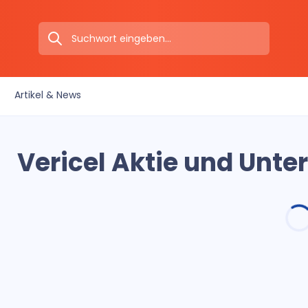
Artikel & News
Vericel Aktie und Unt