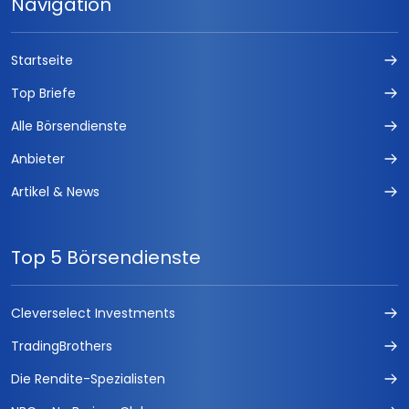
Navigation
Startseite
Top Briefe
Alle Börsendienste
Anbieter
Artikel & News
Top 5 Börsendienste
Cleverselect Investments
TradingBrothers
Die Rendite-Spezialisten