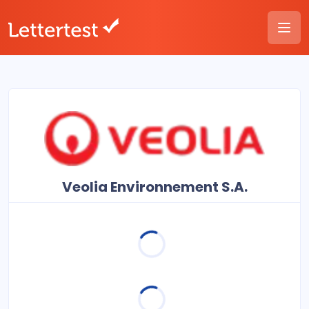
Veolia Environnement S.A.