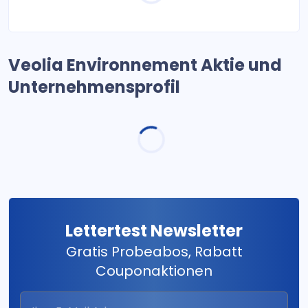
Veolia Environnement Aktie und
Unternehmensprofil
Lettertest Newsletter
Gratis Probeabos, Rabatt
Couponaktionen