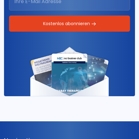
Kostenlos abonnieren