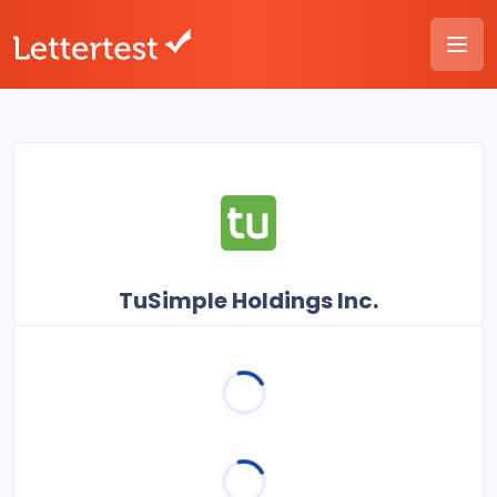
TuSimple Holdings Inc.