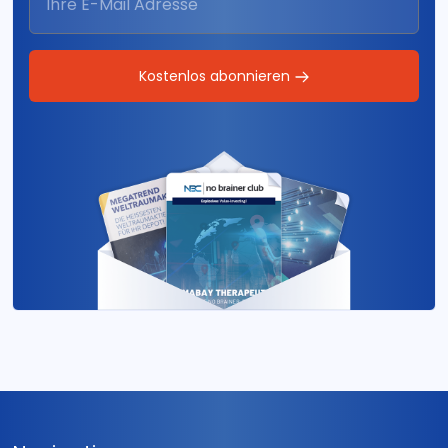
Kostenlos abonnieren