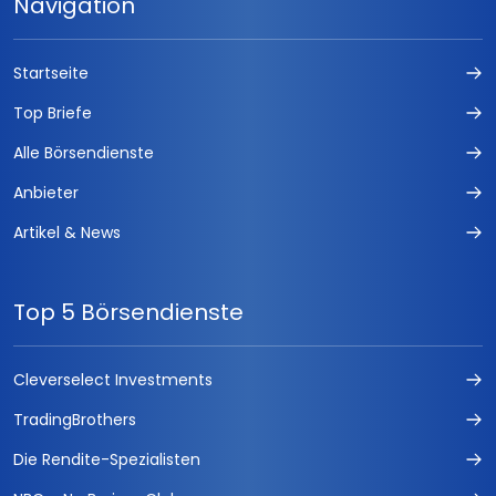
Navigation
Startseite
Top Briefe
Alle Börsendienste
Anbieter
Artikel & News
Top 5 Börsendienste
Cleverselect Investments
TradingBrothers
Die Rendite-Spezialisten