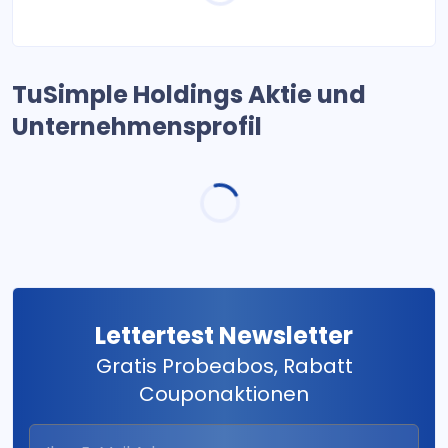
TuSimple Holdings Aktie und
Unternehmensprofil
Lettertest Newsletter
Gratis Probeabos, Rabatt
Couponaktionen