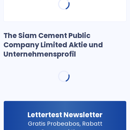
The Siam Cement Public
Company Limited Aktie und
Unternehmensprofil
Lettertest Newsletter
Gratis Probeabos, Rabatt