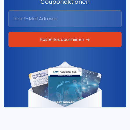
Couponaktionen
Kostenlos abonnieren