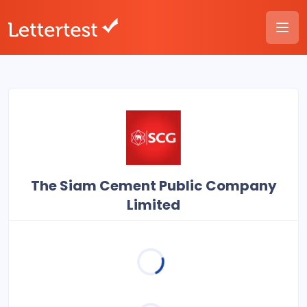
The Siam Cement Public Company
Limited