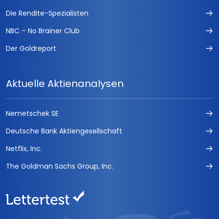
Die Rendite-Spezialisten
NBC – No Brainer Club
Der Goldreport
Aktuelle Aktienanalysen
Nemetschek SE
Deutsche Bank Aktiengesellschaft
Netflix, Inc.
The Goldman Sachs Group, Inc.