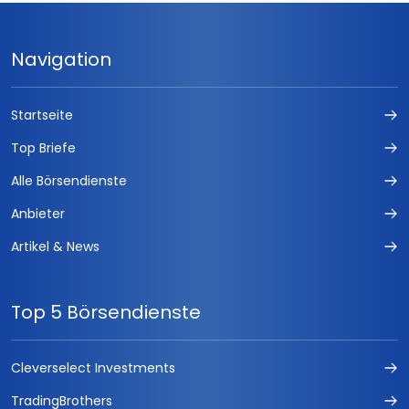
Navigation
Startseite
Top Briefe
Alle Börsendienste
Anbieter
Artikel & News
Top 5 Börsendienste
Cleverselect Investments
TradingBrothers