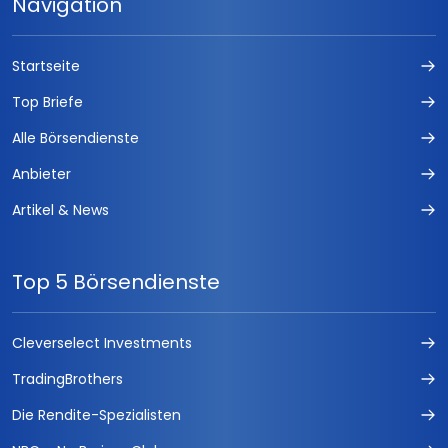
Navigation
Startseite
Top Briefe
Alle Börsendienste
Anbieter
Artikel & News
Top 5 Börsendienste
Cleverselect Investments
TradingBrothers
Die Rendite-Spezialisten