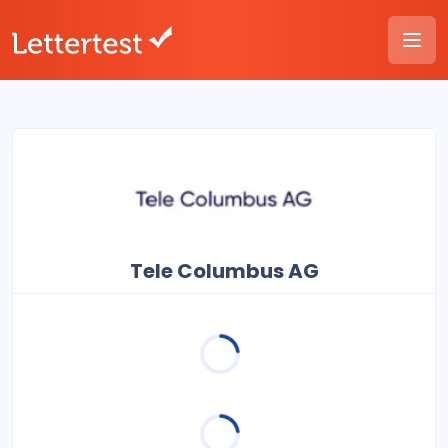
Tele Columbus AG