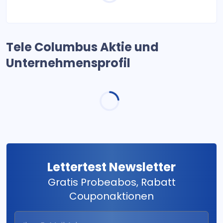
Tele Columbus Aktie und
Unternehmensprofil
Lettertest Newsletter
Gratis Probeabos, Rabatt
Couponaktionen