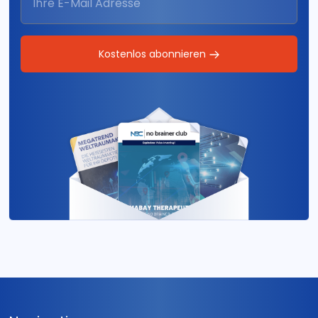
Kostenlos abonnieren