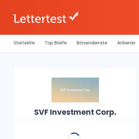
Startseite
Top Briefe
Börsendienste
Anbieter
SVF Investment Corp.