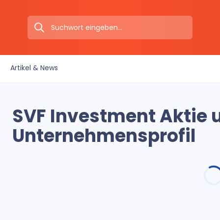
Artikel & News
SVF Investment Aktie 
Unternehmensprofil