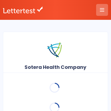
Sotera Health Company