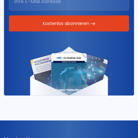
Kostenlos abonnieren