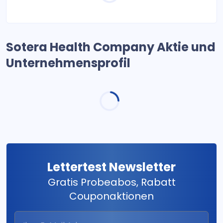
Sotera Health Company Aktie und
Unternehmensprofil
Lettertest Newsletter
Gratis Probeabos, Rabatt
Couponaktionen