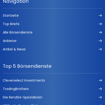
Navigation
Startseite
Top Briefe
Alle Börsendienste
Anbieter
Artikel & News
Top 5 Börsendienste
Cleverselect Investments
TradingBrothers
Die Rendite-Spezialisten