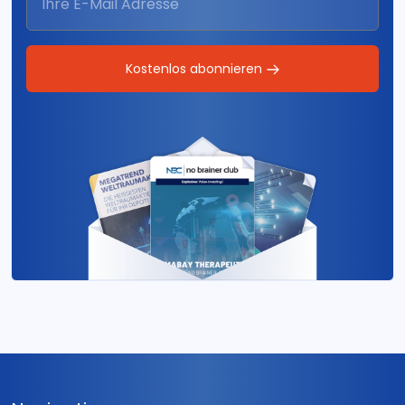
Kostenlos abonnieren