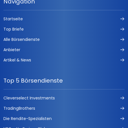
Navigation
Startseite
Top Briefe
Alle Börsendienste
Anbieter
Artikel & News
Top 5 Börsendienste
Cleverselect Investments
TradingBrothers
Die Rendite-Spezialisten