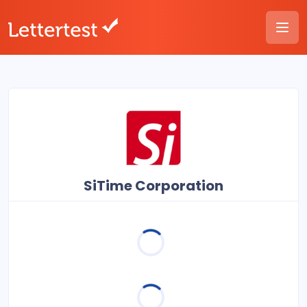
SiTime Corporation