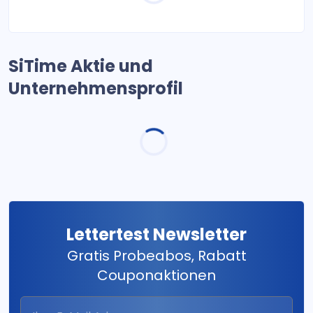
SiTime Aktie und
Unternehmensprofil
Lettertest Newsletter
Gratis Probeabos, Rabatt
Couponaktionen