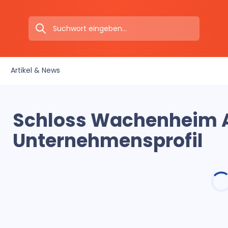
Artikel & News
Schloss Wachenheim A
Unternehmensprofil