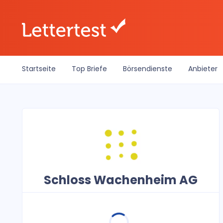
Startseite
Top Briefe
Börsendienste
Anbieter
Schloss Wachenheim AG