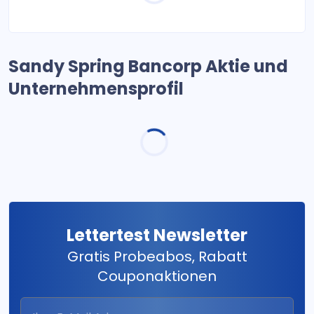
Sandy Spring Bancorp Aktie und
Unternehmensprofil
Lettertest Newsletter
Gratis Probeabos, Rabatt
Couponaktionen