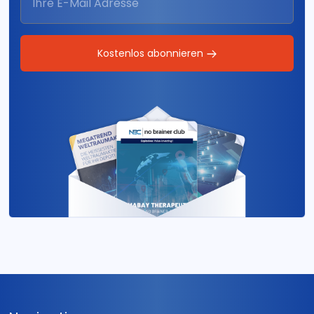
Kostenlos abonnieren