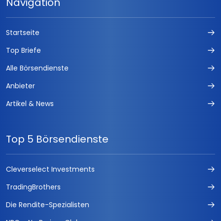
Navigation
Startseite
Top Briefe
Alle Börsendienste
Anbieter
Artikel & News
Top 5 Börsendienste
Cleverselect Investments
TradingBrothers
Die Rendite-Spezialisten