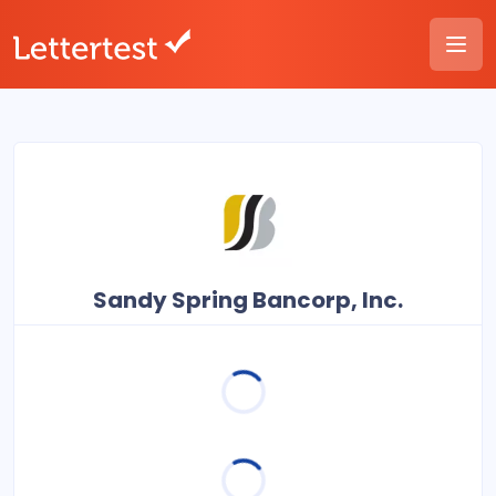
Sandy Spring Bancorp, Inc.