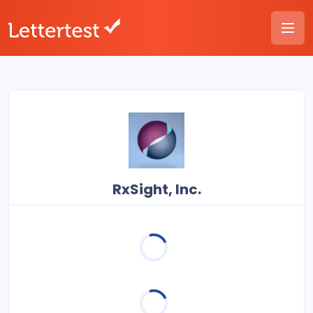
RxSight, Inc.