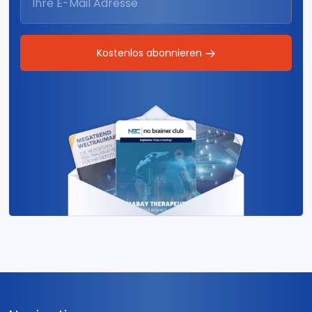
Kostenlos abonnieren