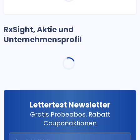
RxSight, Aktie und
Unternehmensprofil
Lettertest Newsletter
Gratis Probeabos, Rabatt
Couponaktionen