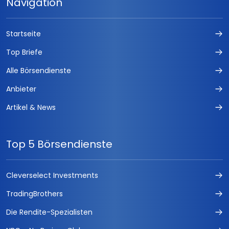
Navigation
Startseite
Top Briefe
Alle Börsendienste
Anbieter
Artikel & News
Top 5 Börsendienste
Cleverselect Investments
TradingBrothers
Die Rendite-Spezialisten