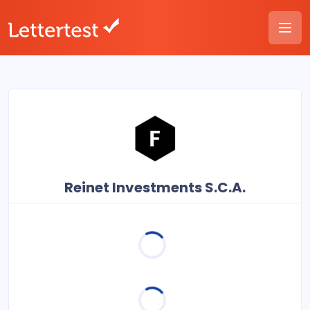
Reinet Investments S.C.A.