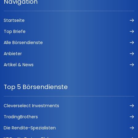
Navigation
Startseite
Top Briefe
Alle Börsendienste
Anbieter
Artikel & News
Top 5 Börsendienste
Cleverselect Investments
TradingBrothers
Die Rendite-Spezialisten