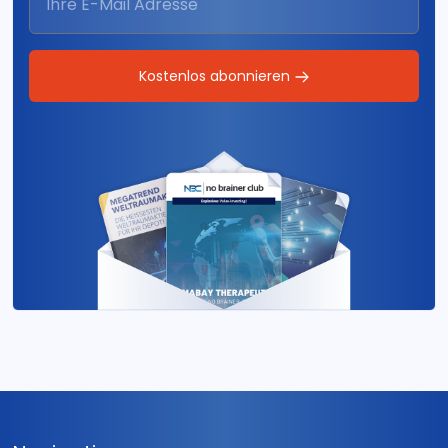
Kostenlos abonnieren