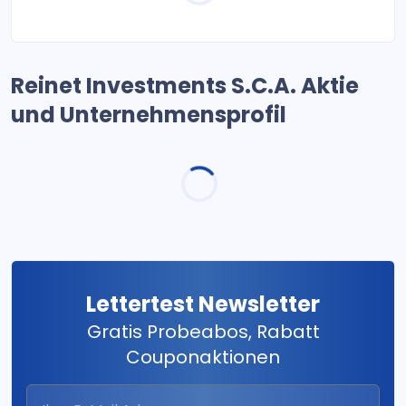
Reinet Investments S.C.A. Aktie
und Unternehmensprofil
Lettertest Newsletter
Gratis Probeabos, Rabatt
Couponaktionen