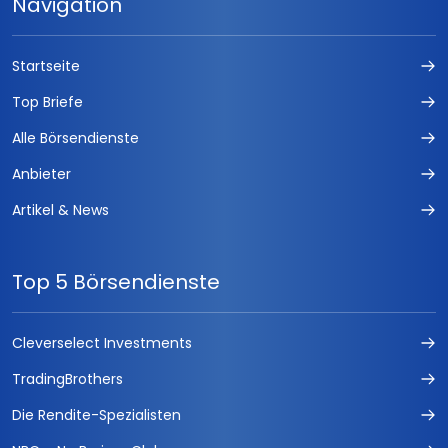
Navigation
Startseite
Top Briefe
Alle Börsendienste
Anbieter
Artikel & News
Top 5 Börsendienste
Cleverselect Investments
TradingBrothers
Die Rendite-Spezialisten