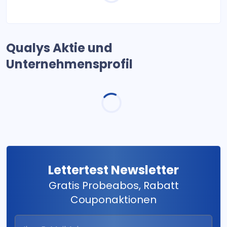
Qualys Aktie und
Unternehmensprofil
Lettertest Newsletter
Gratis Probeabos, Rabatt
Couponaktionen