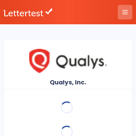
Qualys, Inc.