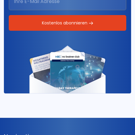
Kostenlos abonnieren