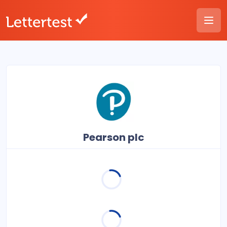
Pearson plc