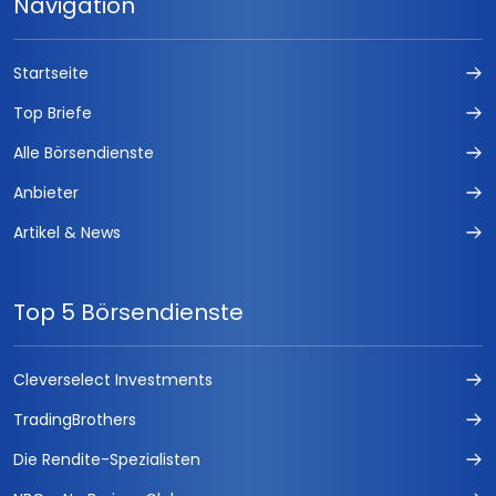
Navigation
Startseite
Top Briefe
Alle Börsendienste
Anbieter
Artikel & News
Top 5 Börsendienste
Cleverselect Investments
TradingBrothers
Die Rendite-Spezialisten