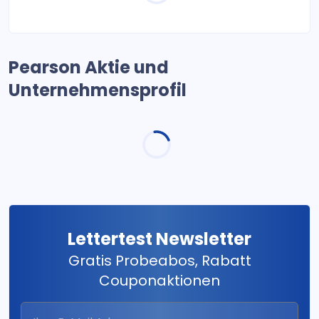
Pearson Aktie und
Unternehmensprofil
Lettertest Newsletter
Gratis Probeabos, Rabatt
Couponaktionen