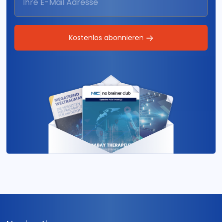
Kostenlos abonnieren