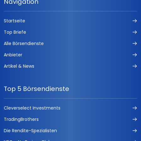
Navigation
Startseite
Top Briefe
Alle Börsendienste
Anbieter
Artikel & News
Top 5 Börsendienste
Cleverselect Investments
TradingBrothers
Die Rendite-Spezialisten