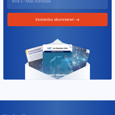
Kostenlos abonnieren