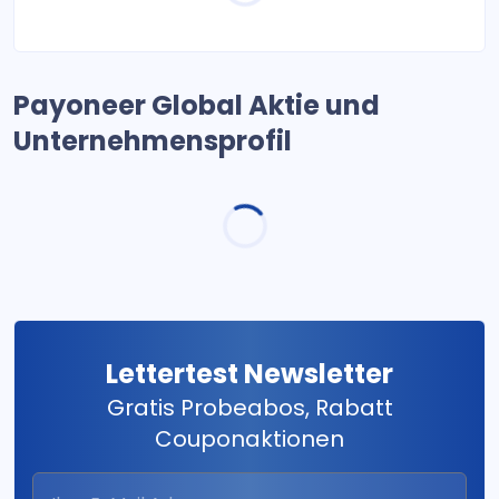
Payoneer Global Aktie und
Unternehmensprofil
Lettertest Newsletter
Gratis Probeabos, Rabatt
Couponaktionen