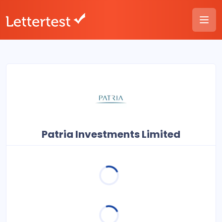
Patria Investments Limited