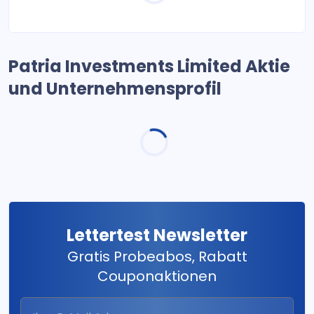
Patria Investments Limited Aktie
und Unternehmensprofil
Lettertest Newsletter
Gratis Probeabos, Rabatt
Couponaktionen