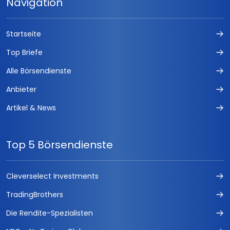
Navigation
Startseite
Top Briefe
Alle Börsendienste
Anbieter
Artikel & News
Top 5 Börsendienste
Cleverselect Investments
TradingBrothers
Die Rendite-Spezialisten