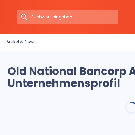
Artikel & News
Old National Bancorp 
Unternehmensprofil