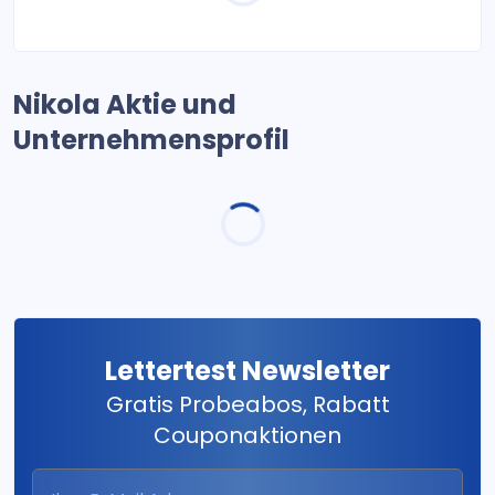
Nikola Aktie und
Unternehmensprofil
Lettertest Newsletter
Gratis Probeabos, Rabatt
Couponaktionen