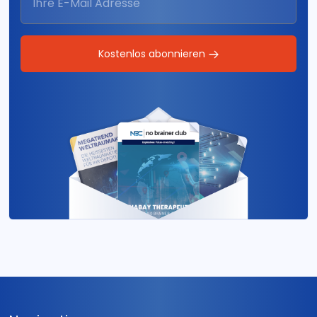
Kostenlos abonnieren