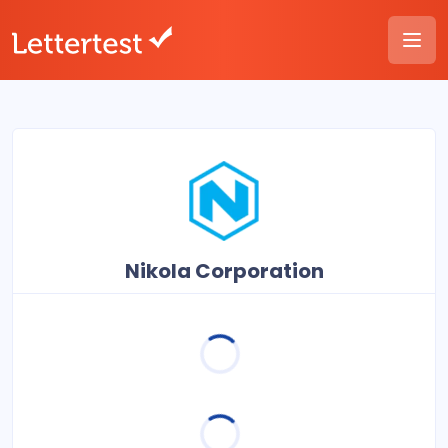
Nikola Corporation