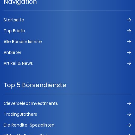
Navigation
Startseite
Top Briefe
Alle Börsendienste
Anbieter
Artikel & News
Top 5 Börsendienste
Cleverselect Investments
TradingBrothers
Die Rendite-Spezialisten