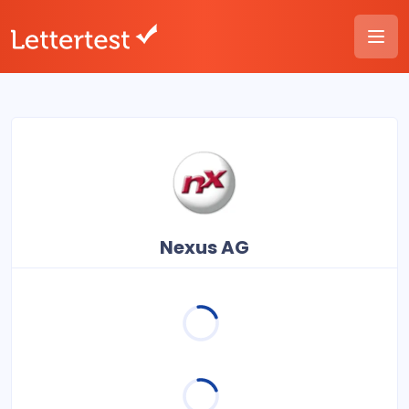
Nexus AG