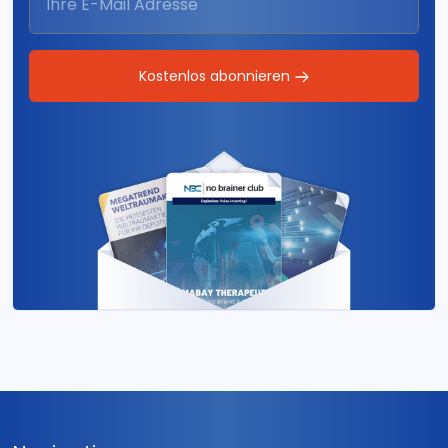
Kostenlos abonnieren