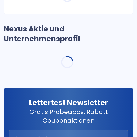
Nexus Aktie und
Unternehmensprofil
Lettertest Newsletter
Gratis Probeabos, Rabatt
Couponaktionen