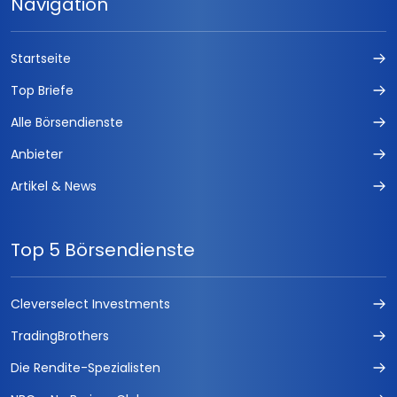
Navigation
Startseite
Top Briefe
Alle Börsendienste
Anbieter
Artikel & News
Top 5 Börsendienste
Cleverselect Investments
TradingBrothers
Die Rendite-Spezialisten