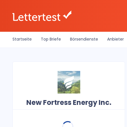
Startseite
Top Briefe
Börsendienste
Anbieter
New Fortress Energy Inc.