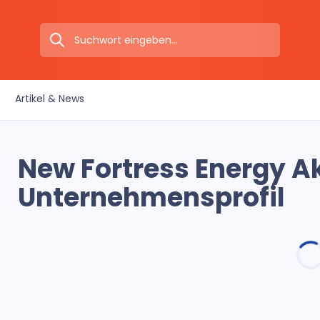
Artikel & News
New Fortress Energy A
Unternehmensprofil