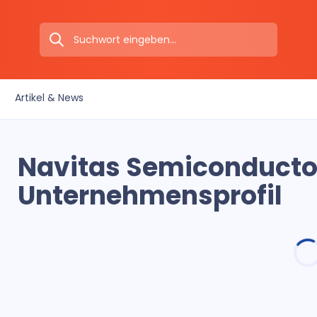
Artikel & News
Navitas Semiconducto
Unternehmensprofil