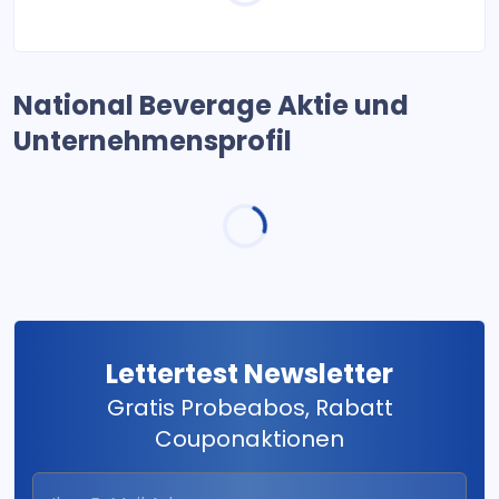
National Beverage Aktie und
Unternehmensprofil
Lettertest Newsletter
Gratis Probeabos, Rabatt
Couponaktionen