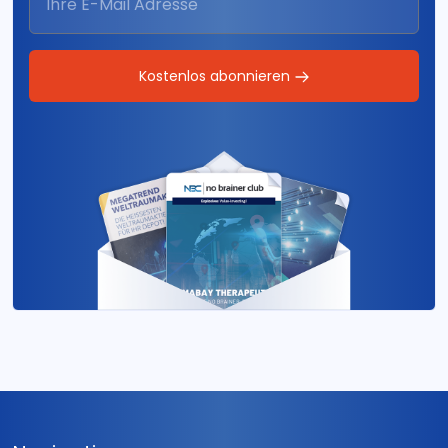
Kostenlos abonnieren