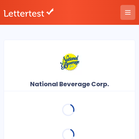
National Beverage Corp.