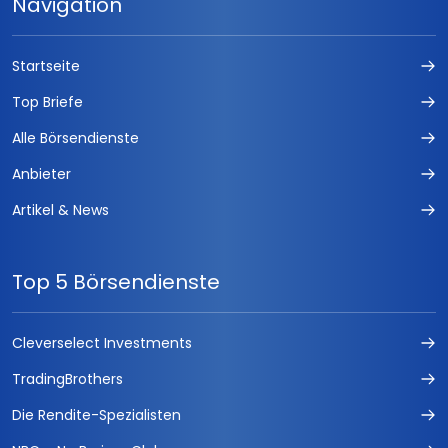
Navigation
Startseite
Top Briefe
Alle Börsendienste
Anbieter
Artikel & News
Top 5 Börsendienste
Cleverselect Investments
TradingBrothers
Die Rendite-Spezialisten