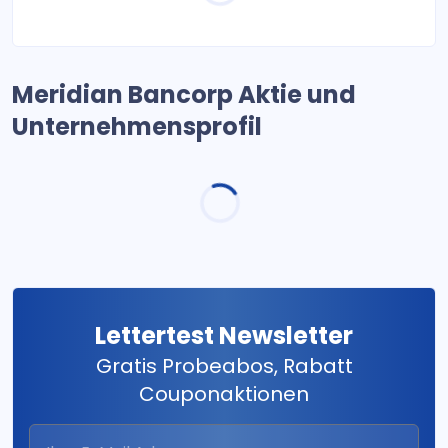
Meridian Bancorp Aktie und
Unternehmensprofil
Lettertest Newsletter
Gratis Probeabos, Rabatt
Couponaktionen