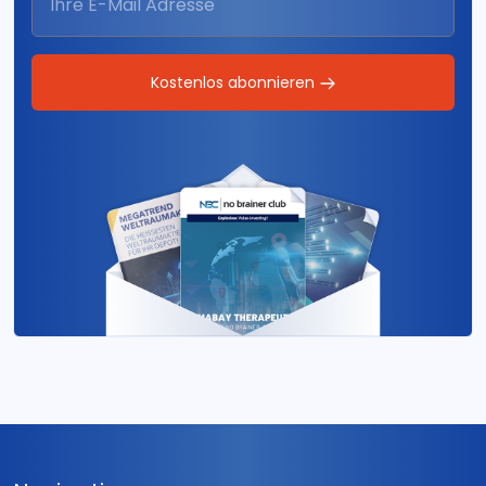
Kostenlos abonnieren