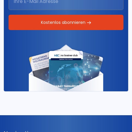
Kostenlos abonnieren