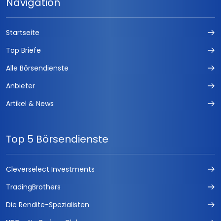
Navigation
Startseite
Top Briefe
Alle Börsendienste
Anbieter
Artikel & News
Top 5 Börsendienste
Cleverselect Investments
TradingBrothers
Die Rendite-Spezialisten