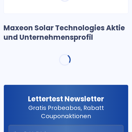
Maxeon Solar Technologies Aktie
und Unternehmensprofil
Lettertest Newsletter
Gratis Probeabos, Rabatt
Couponaktionen