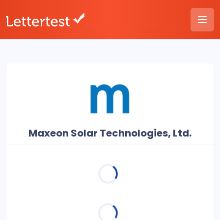
Maxeon Solar Technologies, Ltd.