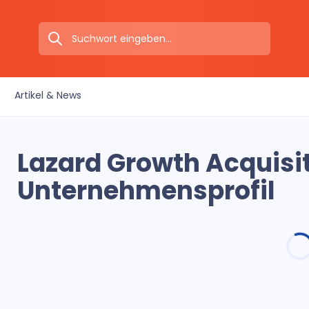
Artikel & News
Lazard Growth Acquisit
Unternehmensprofil