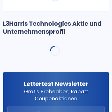
L3Harris Technologies Aktie und
Unternehmensprofil
Lettertest Newsletter
Gratis Probeabos, Rabatt
Couponaktionen