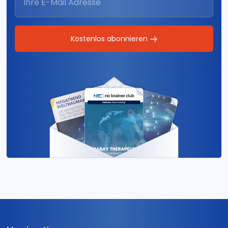
Kostenlos abonnieren