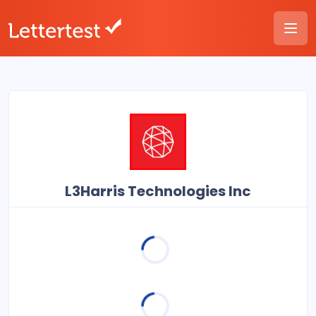
L3Harris Technologies Inc