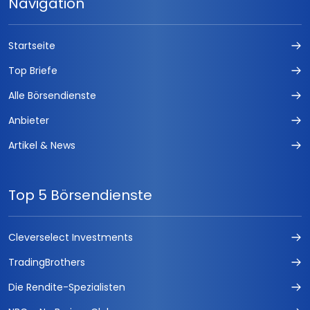
Navigation
Startseite
Top Briefe
Alle Börsendienste
Anbieter
Artikel & News
Top 5 Börsendienste
Cleverselect Investments
TradingBrothers
Die Rendite-Spezialisten