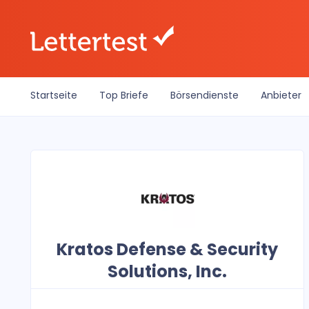
Startseite
Top Briefe
Börsendienste
Anbieter
Kratos Defense & Security
Solutions, Inc.