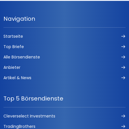
Navigation
Startseite
Top Briefe
Alle Börsendienste
Anbieter
Artikel & News
Top 5 Börsendienste
Cleverselect Investments
TradingBrothers