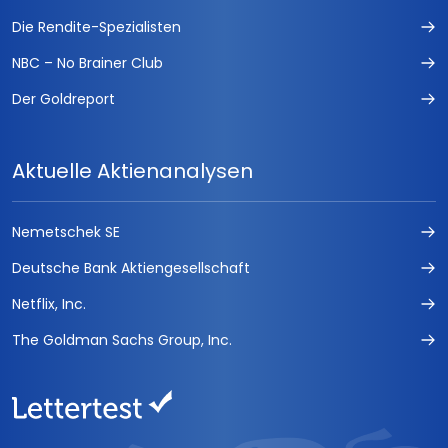
Die Rendite-Spezialisten
NBC – No Brainer Club
Der Goldreport
Aktuelle Aktienanalysen
Nemetschek SE
Deutsche Bank Aktiengesellschaft
Netflix, Inc.
The Goldman Sachs Group, Inc.