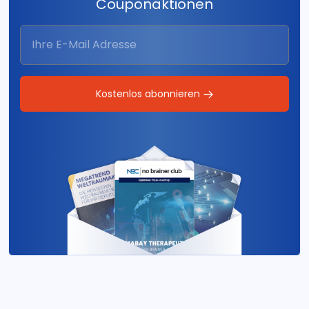
Couponaktionen
Kostenlos abonnieren