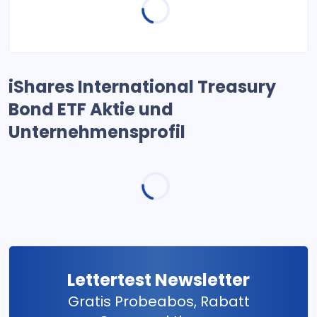
iShares International Treasury
Bond ETF Aktie und
Unternehmensprofil
Lettertest Newsletter
Gratis Probeabos, Rabatt