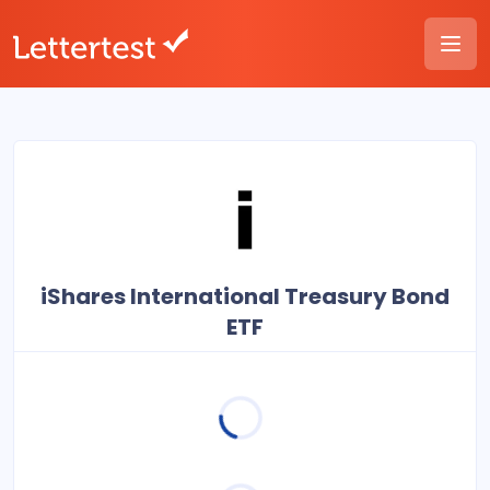
iShares International Treasury Bond
ETF