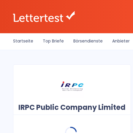
Startseite
Top Briefe
Börsendienste
Anbieter
IRPC Public Company Limited